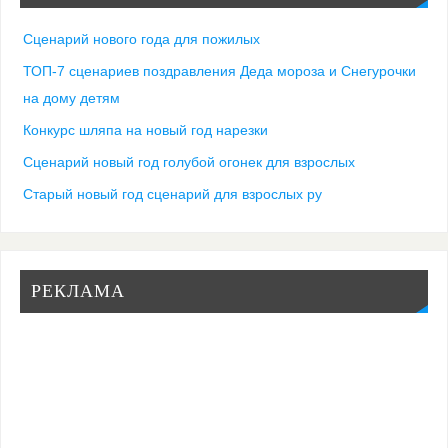
Сценарий нового года для пожилых
ТОП-7 сценариев поздравления Деда мороза и Снегурочки
на дому детям
Конкурс шляпа на новый год нарезки
Сценарий новый год голубой огонек для взрослых
Старый новый год сценарий для взрослых ру
РЕКЛАМА