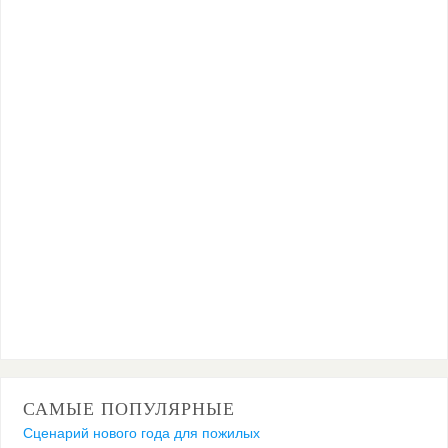
САМЫЕ ПОПУЛЯРНЫЕ
Сценарий нового года для пожилых