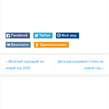
Facebook
Twitter
Мой мир
Вконтакте
Одноклассники
«
Веселый сценарий на
Дети рассказывают стихи на
новый год 2020
новый год
»