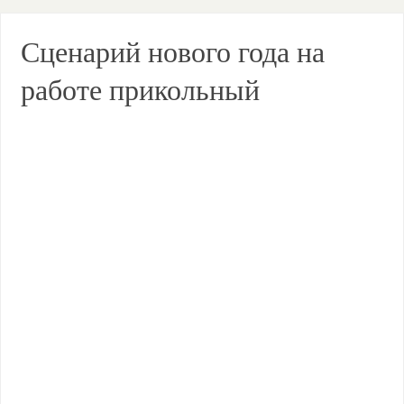
Сценарий нового года на
работе прикольный