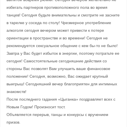
избегать партнеров противоположного пола во время
танцев! Сегодня будьте внимательны и смотрите не засните
в тарелке у соседа по столу! Чрезмерное употребление
алкоголя сегодня вечером может привести к потере
ориентации в пространстве и во времени! Сегодня не
рекомендуется сексуальное общение с кем бы-то не было!
Завтра у Вас будет избыток в энергии, поэтому потратьте ее
сегодня! Самостоятельные сегодняшние действия со
стороны Вас позволят Вам улучшить ваше финансовое
положение! Сегодня, возможно, Вас ожидает крупный
выигрыш! Сегодняшний вечер благоприятен для интимных
знакомств!
После последнего гадания «Цыганка» поздравляет всех с
Новым Годом! Произносит тост.
Объявляется перерыв, танцы и конкурсы с вручением
призов.