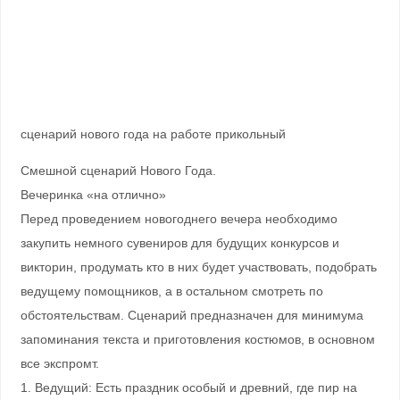
сценарий нового года на работе прикольный
Смешной сценарий Нового Года.
Вечеринка «на отлично»
Перед проведением новогоднего вечера необходимо
закупить немного сувениров для будущих конкурсов и
викторин, продумать кто в них будет участвовать, подобрать
ведущему помощников, а в остальном смотреть по
обстоятельствам. Сценарий предназначен для минимума
запоминания текста и приготовления костюмов, в основном
все экспромт.
1. Ведущий: Есть праздник особый и древний, где пир на