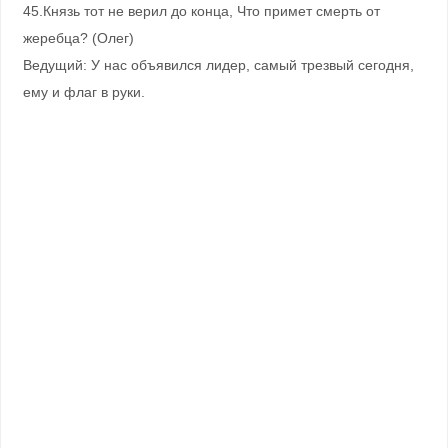
45.Князь тот не верил до конца, Что примет смерть от
жеребца? (Олег)
Ведущий: У нас объявился лидер, самый трезвый сегодня,
ему и флаг в руки.