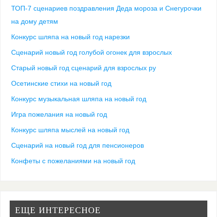
ТОП-7 сценариев поздравления Деда мороза и Снегурочки
на дому детям
Конкурс шляпа на новый год нарезки
Сценарий новый год голубой огонек для взрослых
Старый новый год сценарий для взрослых ру
Осетинские стихи на новый год
Конкурс музыкальная шляпа на новый год
Игра пожелания на новый год
Конкурс шляпа мыслей на новый год
Сценарий на новый год для пенсионеров
Конфеты с пожеланиями на новый год
ЕЩЕ ИНТЕРЕСНОЕ