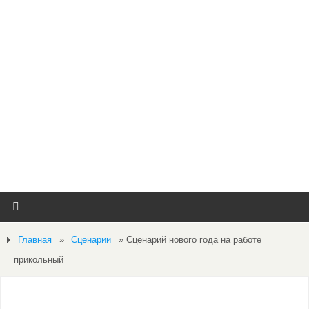
Главная
»
Сценарии
»
Сценарий нового года на работе
прикольный