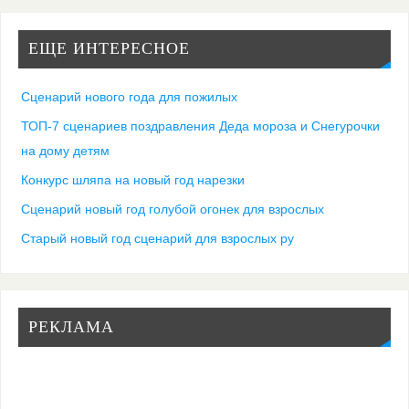
ЕЩЕ ИНТЕРЕСНОЕ
Сценарий нового года для пожилых
ТОП-7 сценариев поздравления Деда мороза и Снегурочки
на дому детям
Конкурс шляпа на новый год нарезки
Сценарий новый год голубой огонек для взрослых
Старый новый год сценарий для взрослых ру
РЕКЛАМА