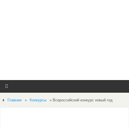
Главная
»
Конкурсы
»
Всероссийский конкурс новый год