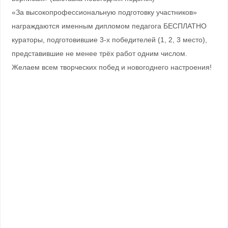
«За высокопрофессиональную подготовку участников»
награждаются именным дипломом педагога БЕСПЛАТНО
кураторы, подготовившие 3-х победителей (1, 2, 3 место),
представившие не менее трёх работ одним числом.
Желаем всем творческих побед и новогоднего настроения!