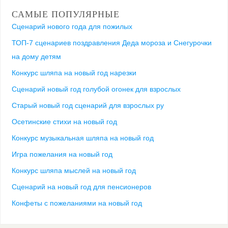
САМЫЕ ПОПУЛЯРНЫЕ
Сценарий нового года для пожилых
ТОП-7 сценариев поздравления Деда мороза и Снегурочки
на дому детям
Конкурс шляпа на новый год нарезки
Сценарий новый год голубой огонек для взрослых
Старый новый год сценарий для взрослых ру
Осетинские стихи на новый год
Конкурс музыкальная шляпа на новый год
Игра пожелания на новый год
Конкурс шляпа мыслей на новый год
Сценарий на новый год для пенсионеров
Конфеты с пожеланиями на новый год