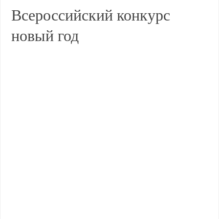
Всероссийский конкурс
новый год