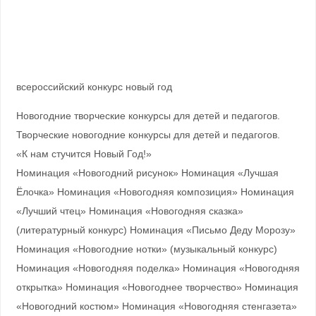
всероссийский конкурс новый год
Новогодние творческие конкурсы для детей и педагогов.
Творческие новогодние конкурсы для детей и педагогов.
«К нам стучится Новый Год!»
Номинация «Новогодний рисунок» Номинация «Лучшая
Ёлочка» Номинация «Новогодняя композиция» Номинация
«Лучший чтец» Номинация «Новогодняя сказка»
(литературный конкурс) Номинация «Письмо Деду Морозу»
Номинация «Новогодние нотки» (музыкальный конкурс)
Номинация «Новогодняя поделка» Номинация «Новогодняя
открытка» Номинация «Новогоднее творчество» Номинация
«Новогодний костюм» Номинация «Новогодняя стенгазета»