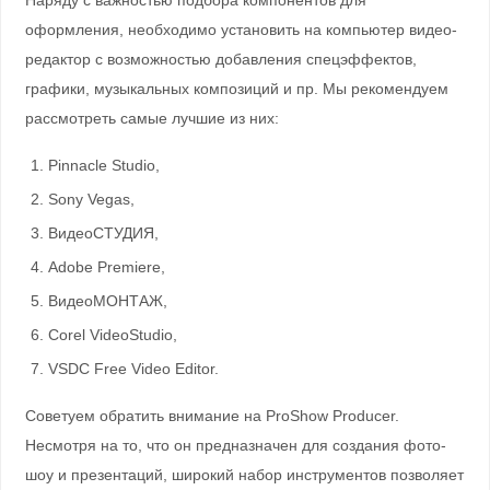
оформления, необходимо установить на компьютер видео-
редактор с возможностью добавления спецэффектов,
графики, музыкальных композиций и пр. Мы рекомендуем
рассмотреть самые лучшие из них:
Pinnacle Studio,
Sony Vegas,
ВидеоСТУДИЯ,
Adobe Premiere,
ВидеоМОНТАЖ,
Corel VideoStudio,
VSDC Free Video Editor.
Советуем обратить внимание на ProShow Producer.
Несмотря на то, что он предназначен для создания фото-
шоу и презентаций, широкий набор инструментов позволяет