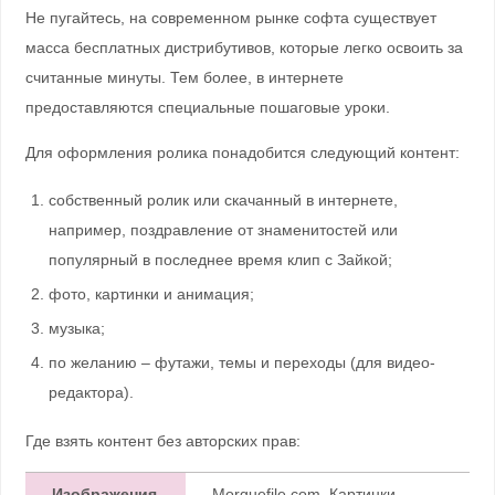
Не пугайтесь, на современном рынке софта существует
масса бесплатных дистрибутивов, которые легко освоить за
считанные минуты. Тем более, в интернете
предоставляются специальные пошаговые уроки.
Для оформления ролика понадобится следующий контент:
собственный ролик или скачанный в интернете,
например, поздравление от знаменитостей или
популярный в последнее время клип с Зайкой;
фото, картинки и анимация;
музыка;
по желанию – футажи, темы и переходы (для видео-
редактора).
Где взять контент без авторских прав:
Изображения
Morguefile.com, Картинки