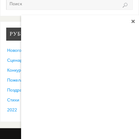
РУБРИКИ
Новогодние песни
Сценарии
Конкурсы
Пожелания
Поздравления
Стихи
2022