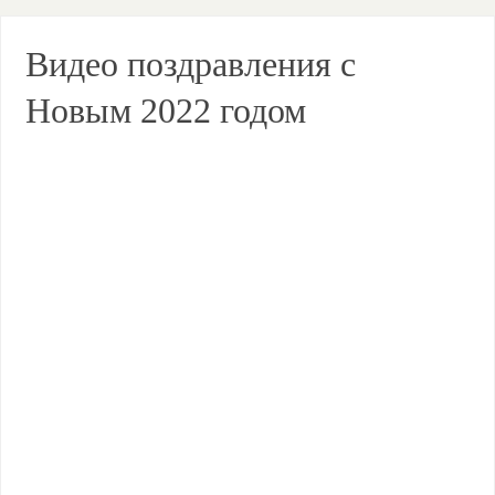
Видео поздравления с
Новым 2022 годом