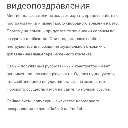
видеопоздравления
Многие пользователи не желают изучать процесс работы с
программами или имеют мало свободного времени на это.
Поэтому на помощь придут всё те же онлайн сервисы по
созданию плейкастов. Они предоставляют набор
инструментов для создания музыкальной открытки с
добавлением вышеперечисленного контента.
Самый популярный русскоязычный конструктор имеет
одноименное название playcast.ru. Однако нужно учесть,
что своё творение не удастся скачать на компьютер.
Просмотр осуществляется на сайте по прямой ссылке.
Сейчас очень популярны в качестве новогоднего
поздравления видео с Зайкой на YouTube: