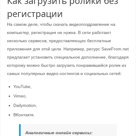
Как загрузить ролики без
регистрации
На самом деле, чтобы скачать видеопоздравление на
компьютер, регистрация не нужна. В сети работают
несколько сервисов, предоставляющих бесплатные
приложения для этой цели. Например, ресурс SaveFrom.net
предлагает установить специальное дополнение, благодаря
которому можно быстро загрузить понравившийся ролик из
самых популярных видео-хостингов и социальных сетей:
YouTube,
Vimeo,
Dailymotion,
ВКонтакте.
Аналогичные онлайн сервисы: