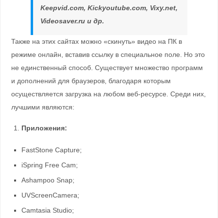
Keepvid.com, Kickyoutube.com, Vixy.net,
Videosaver.ru и др.
Также на этих сайтах можно «скинуть» видео на ПК в
режиме онлайн, вставив ссылку в специальное поле. Но это
не единственный способ. Существует множество программ
и дополнений для браузеров, благодаря которым
осуществляется загрузка на любом веб-ресурсе. Среди них,
лучшими являются:
Приложения:
FastStone Capture;
iSpring Free Cam;
Ashampoo Snap;
UVScreenCamera;
Camtasia Studio;