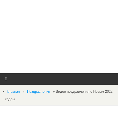
Главная
»
Поздравления
»
Видео поздравления с Новым 2022
годом