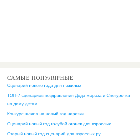
САМЫЕ ПОПУЛЯРНЫЕ
Сценарий нового года для пожилых
ТОП-7 сценариев поздравления Деда мороза и Снегурочки
на дому детям
Конкурс шляпа на новый год нарезки
Сценарий новый год голубой огонек для взрослых
Старый новый год сценарий для взрослых ру