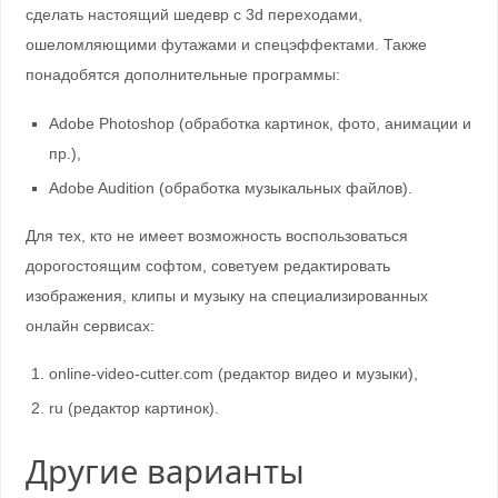
сделать настоящий шедевр с 3d переходами,
ошеломляющими футажами и спецэффектами. Также
понадобятся дополнительные программы:
Adobe Photoshop (обработка картинок, фото, анимации и
пр.),
Adobe Audition (обработка музыкальных файлов).
Для тех, кто не имеет возможность воспользоваться
дорогостоящим софтом, советуем редактировать
изображения, клипы и музыку на специализированных
онлайн сервисах:
online-video-cutter.com (редактор видео и музыки),
ru (редактор картинок).
Другие варианты