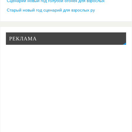
Сценарий новый год голубой огонек для взрослых
Старый новый год сценарий для взрослых ру
РЕКЛАМА