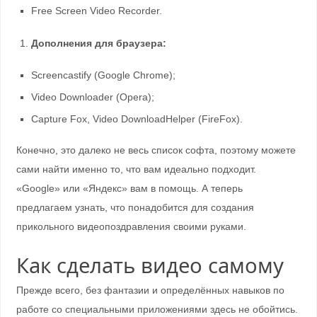
Free Screen Video Recorder.
Дополнения для браузера:
Screencastify (Google Chrome);
Video Downloader (Opera);
Capture Fox, Video DownloadHelper (FireFox).
Конечно, это далеко не весь список софта, поэтому можете
сами найти именно то, что вам идеально подходит.
«Google» или «Яндекс» вам в помощь. А теперь
предлагаем узнать, что понадобится для создания
прикольного видеопоздравления своими руками.
Как сделать видео самому
Прежде всего, без фантазии и определённых навыков по
работе со специальными приложениями здесь не обойтись.