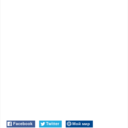
Facebook
Twitter
Мой мир