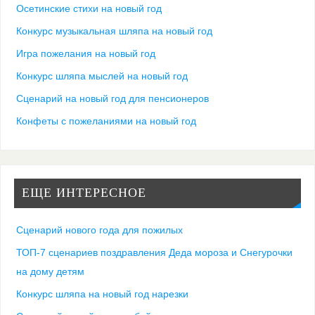
Осетинские стихи на новый год
Конкурс музыкальная шляпа на новый год
Игра пожелания на новый год
Конкурс шляпа мыслей на новый год
Сценарий на новый год для пенсионеров
Конфеты с пожеланиями на новый год
ЕЩЕ ИНТЕРЕСНОЕ
Сценарий нового года для пожилых
ТОП-7 сценариев поздравления Деда мороза и Снегурочки
на дому детям
Конкурс шляпа на новый год нарезки