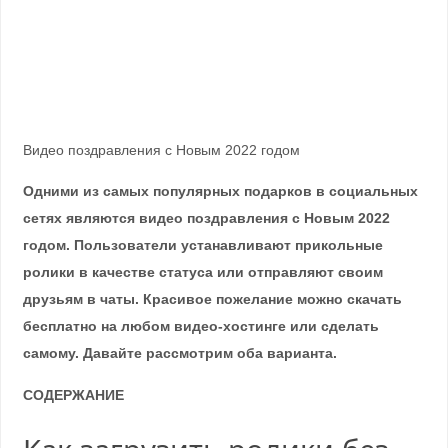
Видео поздравления с Новым 2022 годом
Одними из самых популярных подарков в социальных
сетях являются видео поздравления с Новым 2022
годом. Пользователи устанавливают прикольные
ролики в качестве статуса или отправляют своим
друзьям в чаты. Красивое пожелание можно скачать
бесплатно на любом видео-хостинге или сделать
самому. Давайте рассмотрим оба варианта.
СОДЕРЖАНИЕ