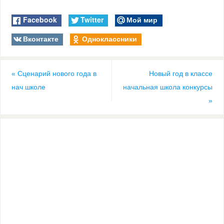
Facebook
Twitter
Мой мир
Вконтакте
Одноклассники
«
Сценарий нового года в
Новый год в классе
нач школе
начальная школа конкурсы
»