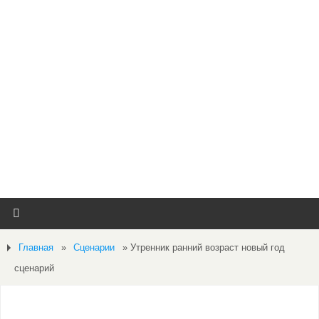
Главная
»
Сценарии
»
Утренник ранний возраст новый год
сценарий