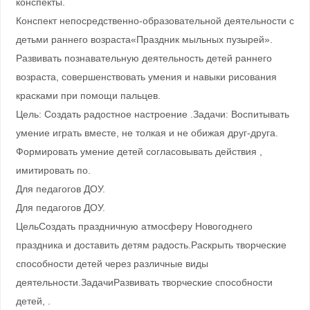
конспекты.
Конспект непосредственно-образовательной деятельности с
детьми раннего возраста«Праздник мыльных пузырей».
Развивать познавательную деятельность детей раннего
возраста, совершенствовать умения и навыки рисования
красками при помощи пальцев.
Цель: Создать радостное настроение .Задачи: Воспитывать
умение играть вместе, не толкая и не обижая друг-друга.
Формировать умение детей согласовывать действия ,
имитировать по.
Для педагогов ДОУ.
Для педагогов ДОУ.
ЦельСоздать праздничную атмосферу Новогоднего
праздника и доставить детям радость.Раскрыть творческие
способности детей через различные виды
деятельности.ЗадачиРазвивать творческие способности
детей, .