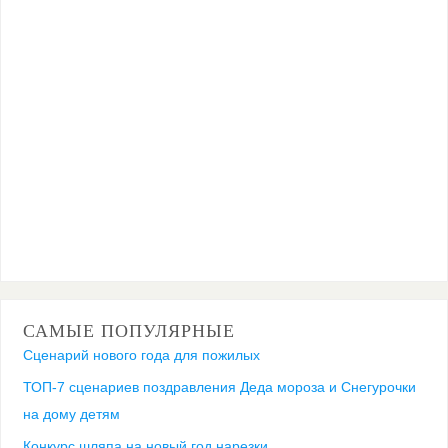
САМЫЕ ПОПУЛЯРНЫЕ
Сценарий нового года для пожилых
ТОП-7 сценариев поздравления Деда мороза и Снегурочки
на дому детям
Конкурс шляпа на новый год нарезки