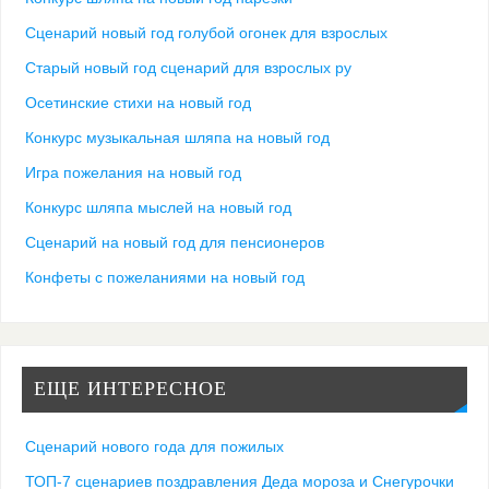
Сценарий новый год голубой огонек для взрослых
Старый новый год сценарий для взрослых ру
Осетинские стихи на новый год
Конкурс музыкальная шляпа на новый год
Игра пожелания на новый год
Конкурс шляпа мыслей на новый год
Сценарий на новый год для пенсионеров
Конфеты с пожеланиями на новый год
ЕЩЕ ИНТЕРЕСНОЕ
Сценарий нового года для пожилых
ТОП-7 сценариев поздравления Деда мороза и Снегурочки