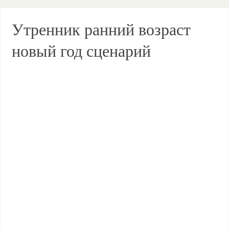
Утренник ранний возраст
новый год сценарий