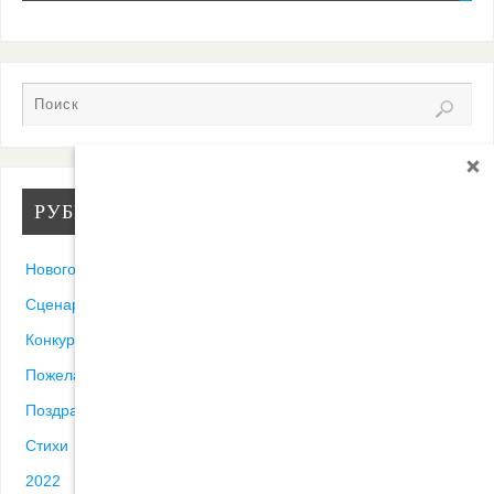
РУБРИКИ
Новогодние песни
Сценарии
Конкурсы
Пожелания
Поздравления
Стихи
2022