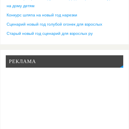
на дому детям
Конкурс шляпа на новый год нарезки
Сценарий новый год голубой огонек для взрослых
Старый новый год сценарий для взрослых ру
РЕКЛАМА