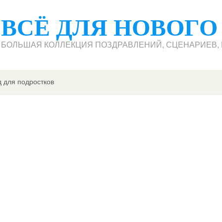
ВСЁ ДЛЯ НОВОГО
БОЛЬШАЯ КОЛЛЕКЦИЯ ПОЗДРАВЛЕНИЙ, СЦЕНАРИЕВ, П
 для подростков