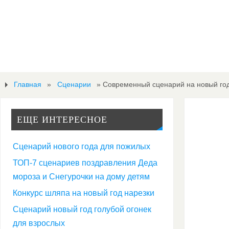
Главная
»
Сценарии
»
Современный сценарий на новый год
ЕЩЕ ИНТЕРЕСНОЕ
Сценарий нового года для пожилых
ТОП-7 сценариев поздравления Деда
мороза и Снегурочки на дому детям
Конкурс шляпа на новый год нарезки
Сценарий новый год голубой огонек
для взрослых