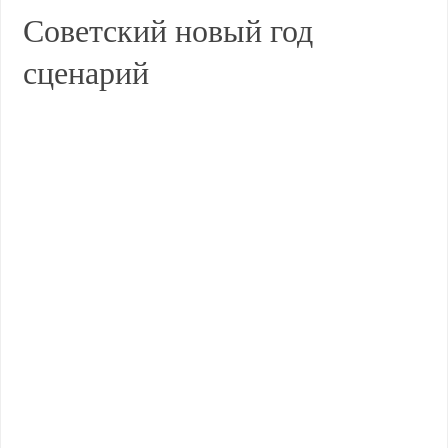
Советский новый год
сценарий