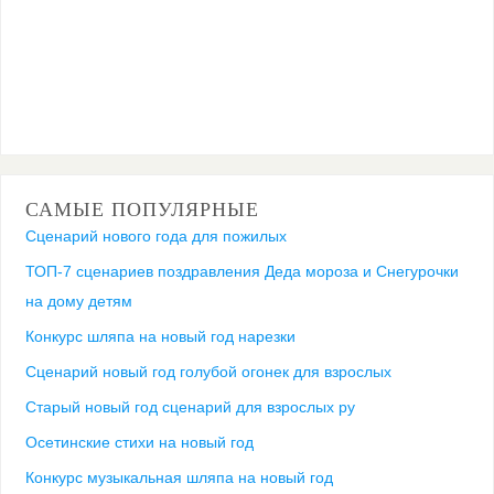
САМЫЕ ПОПУЛЯРНЫЕ
Сценарий нового года для пожилых
ТОП-7 сценариев поздравления Деда мороза и Снегурочки
на дому детям
Конкурс шляпа на новый год нарезки
Сценарий новый год голубой огонек для взрослых
Старый новый год сценарий для взрослых ру
Осетинские стихи на новый год
Конкурс музыкальная шляпа на новый год