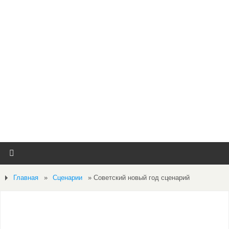
Главная
»
Сценарии
»
Советский новый год сценарий