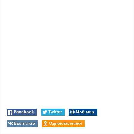
Facebook
Twitter
Мой мир
Вконтакте
Одноклассники