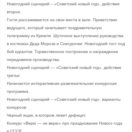
Новогодний сценарий – «Советский новый год», действие
второе:
Гости рассаживаются на свои места в зале. Приветствие
ведущего, который зачитывает поздравительную
телеграмму из Кремля. Шуточное выступление руководства
в костюмах Деда Мороза и Снегурочки. Новогодний тост под
бой курантов. Торжественное построение и награждение
передовиков производства.
Новогодний сценарий — «Советский новый год», действие
третье:
Начинается интерактивная развлекательная конкурсная
программа.
Новогодний сценарий – «Советский новый год», варианты
конкурсов:
Черный ящик, в котором лежит дефицит.
Конкурс «Верю — не верю» про празднование Нового года
в СССР.