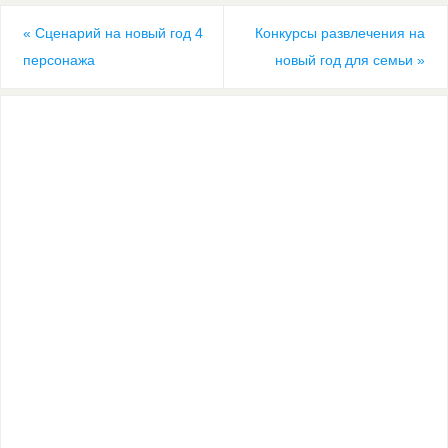
«
Сценарий на новый год 4
Конкурсы развлечения на
персонажа
новый год для семьи
»