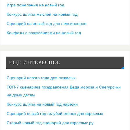
Игра пожелания на новый год
Конкурс шляпа мыслей на новый год
Сценарий на новый год для пенсионеров
Конфеты с пожеланиями на новый год
ЕЩЕ ИНТЕРЕСНОЕ
Сценарий нового года для пожилых
ТОП-7 сценариев поздравления Деда мороза и Снегурочки
на дому детям
Конкурс шляпа на новый год нарезки
Сценарий новый год голубой огонек для взрослых
Старый новый год сценарий для взрослых ру