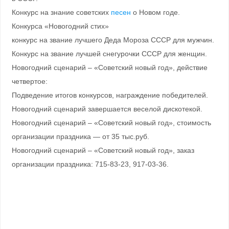
Конкурс на знание советских
песен
о Новом годе.
Конкурса «Новогодний стих»
конкурс на звание лучшего Деда Мороза СССР для мужчин.
Конкурс на звание лучшей снегурочки СССР для женщин.
Новогодний сценарий – «Советский новый год», действие
четвертое:
Подведение итогов конкурсов, награждение победителей.
Новогодний сценарий завершается веселой дискотекой.
Новогодний сценарий – «Советский новый год», стоимость
организации праздника — от 35 тыс.руб.
Новогодний сценарий – «Советский новый год», заказ
организации праздника: 715-83-23, 917-03-36.