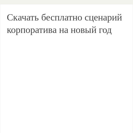
Скачать бесплатно сценарий
корпоратива на новый год