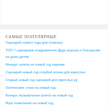
САМЫЕ ПОПУЛЯРНЫЕ
Сценарий нового года для пожилых
ТОП-7 сценариев поздравления Деда мороза и Снегурочки
на дому детям
Конкурс шляпа на новый год нарезки
Сценарий новый год голубой огонек для взрослых
Старый новый год сценарий для взрослых ру
Осетинские стихи на новый год
Конкурс музыкальная шляпа на новый год
Игра пожелания на новый год