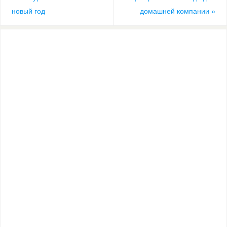
новый год
домашней компании
»