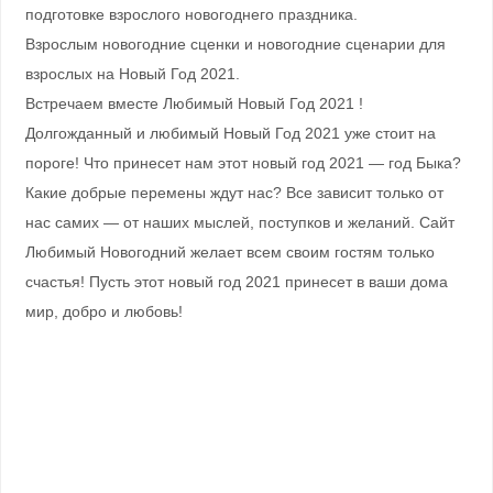
подготовке взрослого новогоднего праздника.
Взрослым новогодние сценки и новогодние сценарии для
взрослых на Новый Год 2021.
Встречаем вместе Любимый Новый Год 2021 !
Долгожданный и любимый Новый Год 2021 уже стоит на
пороге! Что принесет нам этот новый год 2021 — год Быка?
Какие добрые перемены ждут нас? Все зависит только от
нас самих — от наших мыслей, поступков и желаний. Сайт
Любимый Новогодний желает всем своим гостям только
счастья! Пусть этот новый год 2021 принесет в ваши дома
мир, добро и любовь!