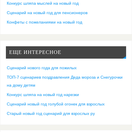
Конкурс шляпа мыслей на новый год
Сценарий на новый год для пенсионеров
Конфеты с пожеланиями на новый год
ЕЩЕ ИНТЕРЕСНОЕ
Сценарий нового года для пожилых
ТОП-7 сценариев поздравления Деда мороза и Снегурочки
на дому детям
Конкурс шляпа на новый год нарезки
Сценарий новый год голубой огонек для взрослых
Старый новый год сценарий для взрослых ру