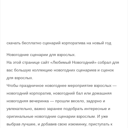
скачать бесплатно сценарий корпоратива на новый год
Новогодние сценарии для взрослых.
На этой странице сайт «Любимый Новогодний» собрал для
вас большую коллекцию новогодних сценариев и сценок
для взрослых.
Чтобы праздничное новогоднее мероприятие взрослых —
новогодний корпоратив, новогодний бал или домашняя
новогодняя вечеринка — прошли весело, задорно и
увлекательно, важно заранее подобрать интересные и
оригинальные новогодние сценарии взрослым. И уже
выбрав лучшее, и добавив свою изюминку, приступать к