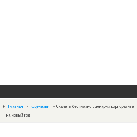
Главная
»
Сценарии
»
Скачать бесплатно сценарий корпоратива
на новый год