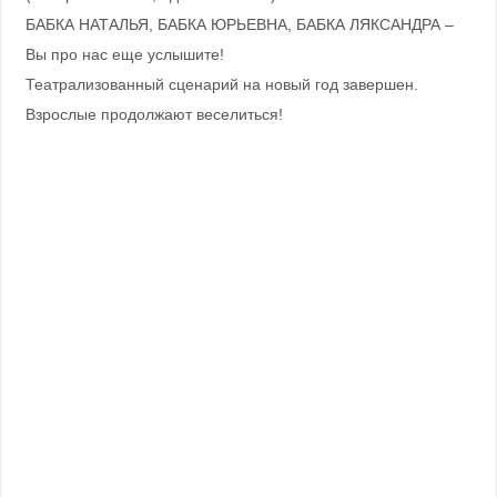
БАБКА НАТАЛЬЯ, БАБКА ЮРЬЕВНА, БАБКА ЛЯКСАНДРА –
Вы про нас еще услышите!
Театрализованный сценарий на новый год завершен.
Взрослые продолжают веселиться!