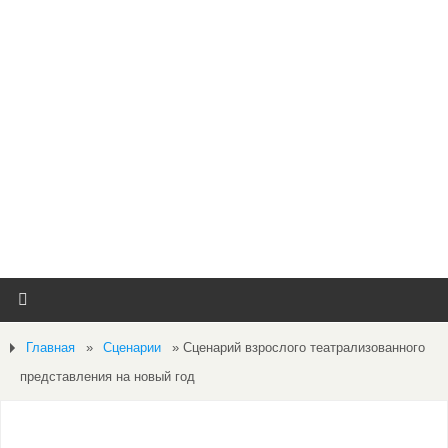
Главная
»
Сценарии
»
Сценарий взрослого театрализованного
представления на новый год