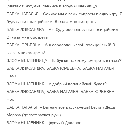
(хватают Злоумышленника и злоумышленницу)
БАБКА НАТАЛЬЯ – Сейчас мы с вами сыграем в одну игру. Я
буду злым полицейским! В глаза мне смотреть!
БАБКА ЛЯКСАНДРА – А я буду ооочень злым полицейским!
В глаза мне смотреть!
БАБКА ЮРЬЕВНА – А я оооооочень злой полицейский! В
глаза мне смотреть!
ЗЛОУМЫШЛЕННИЦА – Бабушки, так кому смотреть в глаза?
БАБКА ЛЯКСАНДРА, БАБКА ЮРЬЕВНА, БАБКА НАТАЛЬЯ –
Нам!
ЗЛОУМЫШЛЕННИК – А добрый полицейский будет?
БАБКА ЛЯКСАНДРА, БАБКА НАТАЛЬЯ, БАБКА ЮРЬЕВНА –
Нет.
БАБКА НАТАЛЬЯ – Вы нам все расскажешь! Были у Деда
Мороза (делает захват руки)
ЗЛОУМЫШЛЕННИК – (кричит) Даааааа!