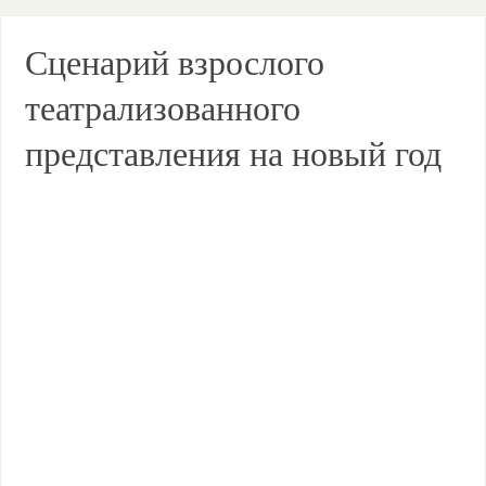
Сценарий взрослого
театрализованного
представления на новый год