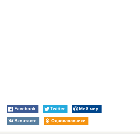
Facebook
Twitter
Мой мир
Вконтакте
Одноклассники