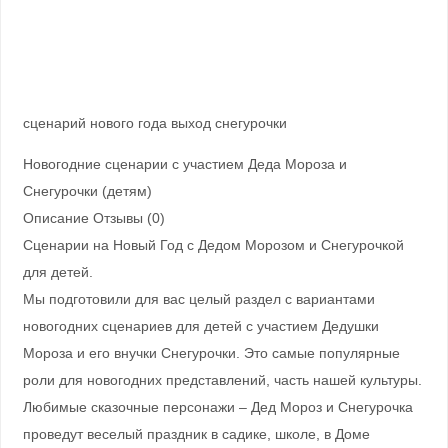
сценарий нового года выход снегурочки
Новогодние сценарии с участием Деда Мороза и
Снегурочки (детям)
Описание Отзывы (0)
Сценарии на Новый Год с Дедом Морозом и Снегурочкой
для детей.
Мы подготовили для вас целый раздел с вариантами
новогодних сценариев для детей с участием Дедушки
Мороза и его внучки Снегурочки. Это самые популярные
роли для новогодних представлений, часть нашей культуры.
Любимые сказочные персонажи – Дед Мороз и Снегурочка
проведут веселый праздник в садике, школе, в Доме