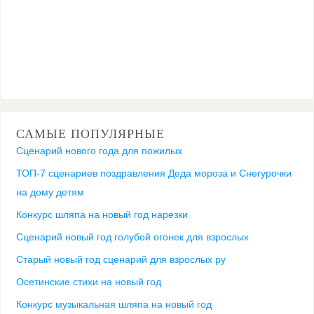
САМЫЕ ПОПУЛЯРНЫЕ
Сценарий нового года для пожилых
ТОП-7 сценариев поздравления Деда мороза и Снегурочки
на дому детям
Конкурс шляпа на новый год нарезки
Сценарий новый год голубой огонек для взрослых
Старый новый год сценарий для взрослых ру
Осетинские стихи на новый год
Конкурс музыкальная шляпа на новый год