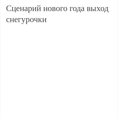
Сценарий нового года выход
снегурочки