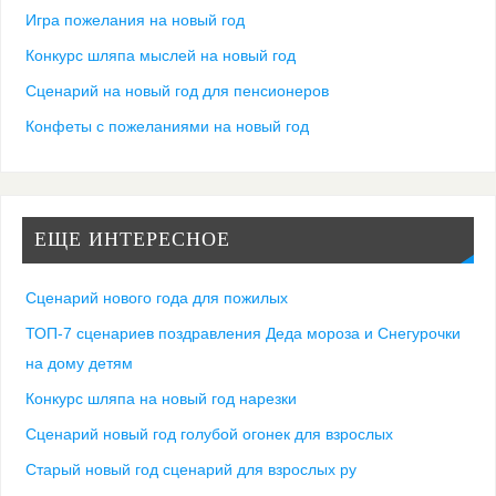
Игра пожелания на новый год
Конкурс шляпа мыслей на новый год
Сценарий на новый год для пенсионеров
Конфеты с пожеланиями на новый год
ЕЩЕ ИНТЕРЕСНОЕ
Сценарий нового года для пожилых
ТОП-7 сценариев поздравления Деда мороза и Снегурочки
на дому детям
Конкурс шляпа на новый год нарезки
Сценарий новый год голубой огонек для взрослых
Старый новый год сценарий для взрослых ру