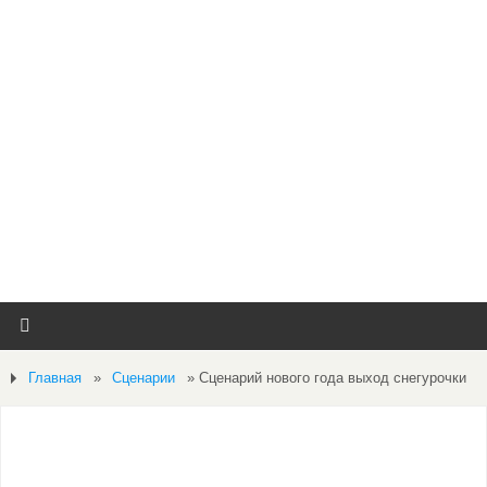
Главная
»
Сценарии
»
Сценарий нового года выход снегурочки