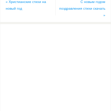
«
Христианские стихи на
С новым годом
новый год
поздравления стихи скачать
»