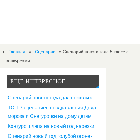
Главная
»
Сценарии
»
Сценарий нового года 5 класс с
конкурсами
ЕЩЕ ИНТЕРЕСНОЕ
Сценарий нового года для пожилых
ТОП-7 сценариев поздравления Деда
мороза и Снегурочки на дому детям
С
Конкурс шляпа на новый год нарезки
Сценарий новый год голубой огонек
ц