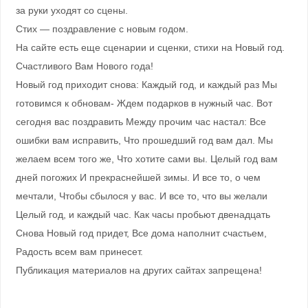
за руки уходят со сцены.
Стих — поздравление с новым годом.
На сайте есть еще сценарии и сценки, стихи на Новый год.
Счастливого Вам Нового года!
Новый год приходит снова: Каждый год, и каждый раз Мы
готовимся к обновам- Ждем подарков в нужный час. Вот
сегодня вас поздравить Между прочим час настал: Все
ошибки вам исправить, Что прошедший год вам дал. Мы
желаем всем того же, Что хотите сами вы. Целый год вам
дней погожих И прекраснейшей зимы. И все то, о чем
мечтали, Чтобы сбылося у вас. И все то, что вы желали
Целый год, и каждый час. Как часы пробьют двенадцать
Снова Новый год придет, Все дома наполнит счастьем,
Радость всем вам принесет.
Публикация материалов на других сайтах запрещена!