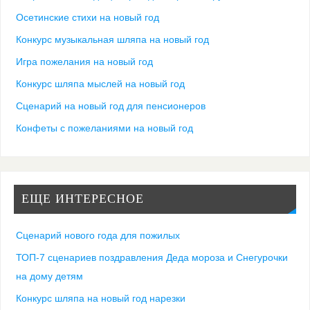
Осетинские стихи на новый год
Конкурс музыкальная шляпа на новый год
Игра пожелания на новый год
Конкурс шляпа мыслей на новый год
Сценарий на новый год для пенсионеров
Конфеты с пожеланиями на новый год
ЕЩЕ ИНТЕРЕСНОЕ
Сценарий нового года для пожилых
ТОП-7 сценариев поздравления Деда мороза и Снегурочки
на дому детям
Конкурс шляпа на новый год нарезки