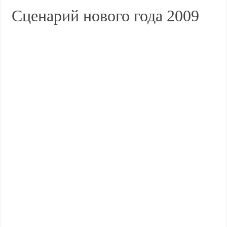
Сценарий нового года 2009