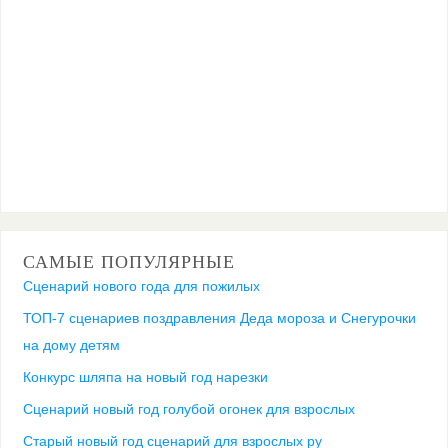
САМЫЕ ПОПУЛЯРНЫЕ
Сценарий нового года для пожилых
ТОП-7 сценариев поздравления Деда мороза и Снегурочки
на дому детям
Конкурс шляпа на новый год нарезки
Сценарий новый год голубой огонек для взрослых
Старый новый год сценарий для взрослых ру