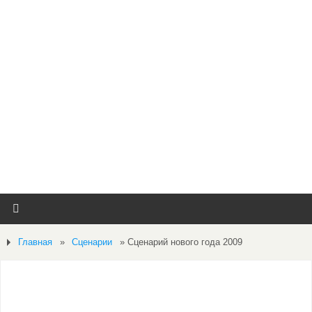
Главная
»
Сценарии
»
Сценарий нового года 2009