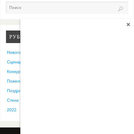
РУБРИКИ
Новогодние песни
Сценарии
Конкурсы
Пожелания
Поздравления
Стихи
2022