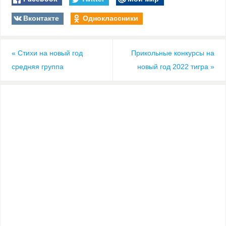
Вконтакте
Одноклассники
«
Стихи на новый год
Прикольные конкурсы на
средняя группа
новый год 2022 тигра
»