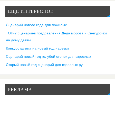
ЕЩЕ ИНТЕРЕСНОЕ
Сценарий нового года для пожилых
ТОП-7 сценариев поздравления Деда мороза и Снегурочки
на дому детям
Конкурс шляпа на новый год нарезки
Сценарий новый год голубой огонек для взрослых
Старый новый год сценарий для взрослых ру
РЕКЛАМА