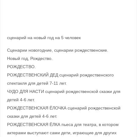
сценарий на новый год на 5 человек
Сценарии новогодние, сценарии рождественские.
Новый год, Рождество.
РОЖДЕСТВО.
РОЖДЕСТВЕНСКИЙ ДЕД сценарий рождественского
спектакля для детей 7-11 лет.
ЧУДО ДЛЯ НАСТИ сценарий рождественской сказки для
детей 4-6 лет.
РОЖДЕСТВЕНСКАЯ ЁЛОЧКА сценарий рождественской
сказки для детей 4-6 лет.
РОЖДЕСТВЕНСКАЯ ЁЛКА пьеса для театра, в котором
актерами выступают сами дети, играющие для других