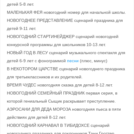
детей 5-8 лет.
МАЛЕНЬКАЯ ФЕЯ новогодний номер для начальной школы.
НОВОГОДНЕЕ ПРЕДСТАВЛЕНИЕ сценарий праздника для
детей 9-11 лет.
НОВОГОДНИЙ СТАРТИНЕЙДЖЕР сценарий новогодней
конкурсной программы для школьников 10-13 лет.
НОВЫЙ ГОД В ЛЕСУ сценарий музыкального спектакля для
детей 6-9 лет с фонограммой
песни
(плюс, минус)
В НЕКОТОРОМ ЦАРСТВЕ сценарий новогоднего праздника
для третьеклассников и их родителей.
ВРЕМЯ ЧУДЕС новогодняя сказка для детей 8-12 лет.
НОВОГОДНИЙ СЕМЕЙНЫЙ ПРАЗДНИК первая серия, в
которой гениальный Сыщик раскрывает преступление.
АЭРОСАНИ ДЛЯ ДЕДА МОРОЗА новогодняя пьеса в пяти
действиях для детей 8-12 лет.
НОВОГОДНИЙ КАРНАВАЛ В ТИБИДОХСЕ сценарий
новогоднего праздника для поклонников Тани Гроттер.