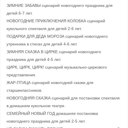
ЗИМНИЕ ЗАБАВЫ сценарий новогоднего праздника для
детей 6-7 лет.
НОВОГОДНИЕ ПРИКЛЮЧЕНИЯ КОЛОБКА сценарий
кукольного спектакля для детей 2-6 лет.
ПОДАРКИ ДЛЯ ДЕДА МОРОЗА сценарий новогоднего
утренника в стихах для детей 4-6 лет.
ЗИМНЯЯ СКАЗКА В ЦИРКЕ сценарий новогоднего
праздника для детей 4-5 лет.
ЦИРК, ЦИРК, ЦИРК! сценарий музыкально-циркового
представления.
ЖАР-ПТИЦА сценарий новогодней сказки для
старшеклассников.
НОВОГОДНЯЯ СКАЗКА сценарий для постановки спектакля
в домашнем кукольном театре.
СЕМЕЙНЫЙ НОВЫЙ ГОД домашняя постановка
новогоднего праздника для детей 2-5 лет.