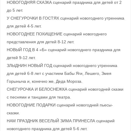
НОВОГОДНЯЯ СКАЗКА сценарий праздника для детей от 2
до 5 лет.
У СНЕГУРОЧКИ В ГОСТЯХ сценарий новогоднего утренника
для детей 4-5 лет.
НОВОГОДНЕЕ ПОХИЩЕНИЕ сценарий новогоднего
представления для детей 8-12 лет.
НОВЫЙ ГОД В 4 «Б» сценарий новогоднего праздника для
детей 9-12 лет.
ЗЛЫДНИН НОВЫЙ ГОД cценарий новогоднего утренника
для детей 6-8 лет с участием Бабы Яги, Лешего, Змея
Горыныча и, конечно же, Деда Мороза.
СНЕГУРОЧКА И БЕЛОСНЕЖКА сценарий новогодней сказки
с песнями и танцами для театра.
НОВОГОДНИЕ ПОДАРКИ сценарий новогодней пьесы-
сказки.
НАМ ПРАЗДНИК ВЕСЕЛЫЙ ЗИМА ПРИНЕСЛА сценарий
новогоднего праздника для детей 5-6 лет.