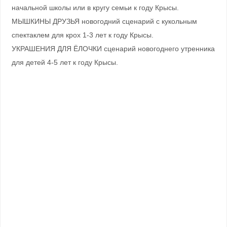
начальной школы или в кругу семьи к году Крысы.
МЫШКИНЫ ДРУЗЬЯ новогодний сценарий с кукольным
спектаклем для крох 1-3 лет к году Крысы.
УКРАШЕНИЯ ДЛЯ ЁЛОЧКИ сценарий новогоднего утренника
для детей 4-5 лет к году Крысы.