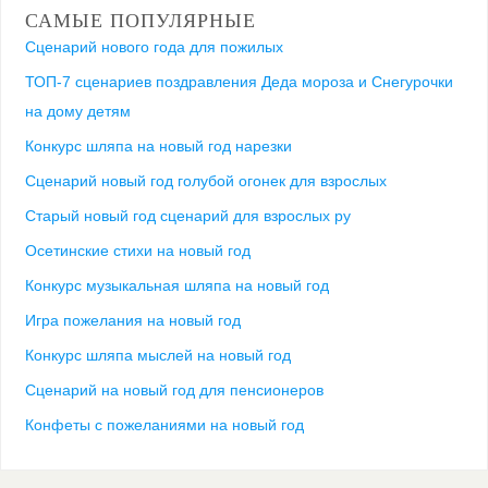
САМЫЕ ПОПУЛЯРНЫЕ
Сценарий нового года для пожилых
ТОП-7 сценариев поздравления Деда мороза и Снегурочки
на дому детям
Конкурс шляпа на новый год нарезки
Сценарий новый год голубой огонек для взрослых
Старый новый год сценарий для взрослых ру
Осетинские стихи на новый год
Конкурс музыкальная шляпа на новый год
Игра пожелания на новый год
Конкурс шляпа мыслей на новый год
Сценарий на новый год для пенсионеров
Конфеты с пожеланиями на новый год