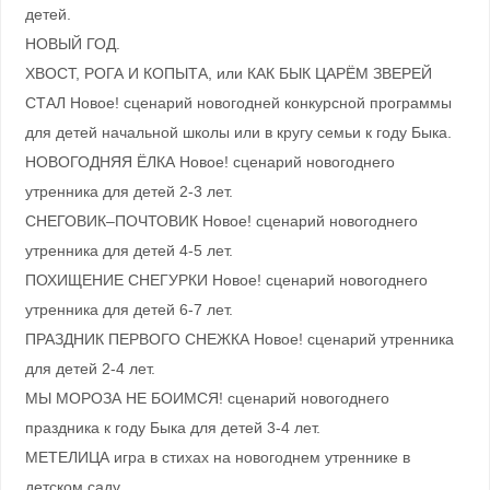
детей.
НОВЫЙ ГОД.
ХВОСТ, РОГА И КОПЫТА, или КАК БЫК ЦАРЁМ ЗВЕРЕЙ
СТАЛ Новое! cценарий новогодней конкурсной программы
для детей начальной школы или в кругу семьи к году Быка.
НОВОГОДНЯЯ ЁЛКА Новое! сценарий новогоднего
утренника для детей 2-3 лет.
СНЕГОВИК–ПОЧТОВИК Новое! сценарий новогоднего
утренника для детей 4-5 лет.
ПОХИЩЕНИЕ СНЕГУРКИ Новое! сценарий новогоднего
утренника для детей 6-7 лет.
ПРАЗДНИК ПЕРВОГО СНЕЖКА Новое! сценарий утренника
для детей 2-4 лет.
МЫ МОРОЗА НЕ БОИМСЯ! сценарий новогоднего
праздника к году Быка для детей 3-4 лет.
МЕТЕЛИЦА игра в стихах на новогоднем утреннике в
детском саду.