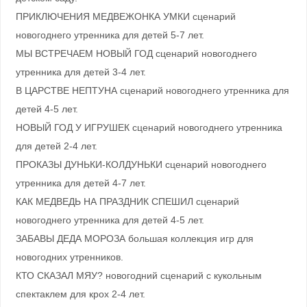
ПРИКЛЮЧЕНИЯ МЕДВЕЖОНКА УМКИ сценарий
новогоднего утренника для детей 5-7 лет.
МЫ ВСТРЕЧАЕМ НОВЫЙ ГОД сценарий новогоднего
утренника для детей 3-4 лет.
В ЦАРСТВЕ НЕПТУНА сценарий новогоднего утренника для
детей 4-5 лет.
НОВЫЙ ГОД У ИГРУШЕК сценарий новогоднего утренника
для детей 2-4 лет.
ПРОКАЗЫ ДУНЬКИ-КОЛДУНЬКИ сценарий новогоднего
утренника для детей 4-7 лет.
КАК МЕДВЕДЬ НА ПРАЗДНИК СПЕШИЛ сценарий
новогоднего утренника для детей 4-5 лет.
ЗАБАВЫ ДЕДА МОРОЗА большая коллекция игр для
новогодних утренников.
КТО СКАЗАЛ МЯУ? новогодний сценарий с кукольным
спектаклем для крох 2-4 лет.