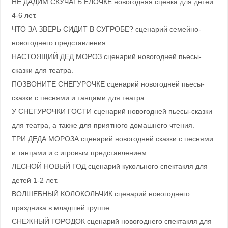
НЕ ДАДИМ СКУЧАТЬ ЕЛОЧКЕ новогодняя сценка для детей
4-6 лет.
ЧТО ЗА ЗВЕРЬ СИДИТ В СУГРОБЕ? сценарий семейно-
новогоднего представления.
НАСТОЯЩИЙ ДЕД МОРОЗ сценарий новогодней пьесы-
сказки для театра.
ПОЗВОНИТЕ СНЕГУРОЧКЕ сценарий новогодней пьесы-
сказки с песнями и танцами для театра.
У СНЕГУРОЧКИ ГОСТИ сценарий новогодней пьесы-сказки
для театра, а также для приятного домашнего чтения.
ТРИ ДЕДА МОРОЗА сценарий новогодней сказки с песнями
и танцами и с игровым представлением.
ЛЕСНОЙ НОВЫЙ ГОД сценарий кукольного спектакля для
детей 1-2 лет.
ВОЛШЕБНЫЙ КОЛОКОЛЬЧИК сценарий новогоднего
праздника в младшей группе.
СНЕЖНЫЙ ГОРОДОК cценарий новогоднего спектакля для