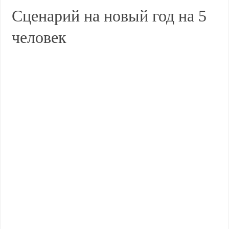
Сценарий на новый год на 5
человек