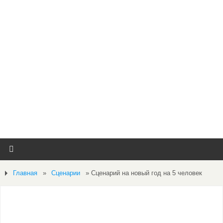
Главная
»
Сценарии
»
Сценарий на новый год на 5 человек