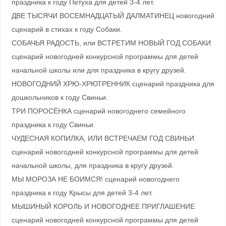
праздника к году Петуха для детей 3-4 лет.
ДВЕ ТЫСЯЧИ ВОСЕМНАДЦАТЫЙ ДАЛМАТИНЕЦ новогодний
cценарий в стихах к году Собаки.
СОБАЧЬЯ РАДОСТЬ, или ВСТРЕТИМ НОВЫЙ ГОД СОБАКИ
cценарий новогодней конкурсной программы для детей
начальной школы или для праздника в кругу друзей.
НОВОГОДНИЙ ХРЮ-ХРЮТРЕННИК сценарий праздника для
дошкольников к году Свиньи.
ТРИ ПОРОСЁНКА сценарий новогоднего семейного
праздника к году Свиньи.
ЧУДЕСНАЯ КОПИЛКА, ИЛИ ВСТРЕЧАЕМ ГОД СВИНЬИ
cценарий новогодней конкурсной программы для детей
начальной школы, для праздника в кругу друзей.
МЫ МОРОЗА НЕ БОИМСЯ! сценарий новогоднего
праздника к году Крысы для детей 3-4 лет.
МЫШИНЫЙ КОРОЛЬ И НОВОГОДНЕЕ ПРИГЛАШЕНИЕ
cценарий новогодней конкурсной программы для детей