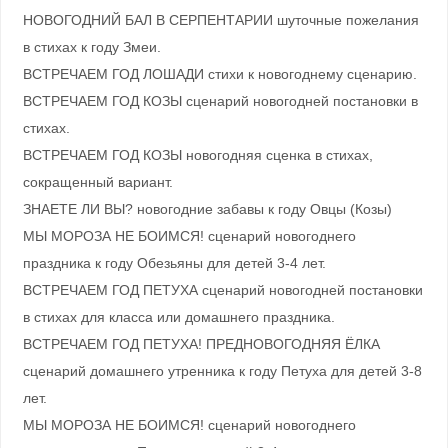
НОВОГОДНИЙ БАЛ В СЕРПЕНТАРИИ шуточные пожелания
в стихах к году Змеи.
ВСТРЕЧАЕМ ГОД ЛОШАДИ стихи к новогоднему сценарию.
ВСТРЕЧАЕМ ГОД КОЗЫ сценарий новогодней постановки в
стихах.
ВСТРЕЧАЕМ ГОД КОЗЫ новогодняя сценка в стихах,
сокращенный вариант.
ЗНАЕТЕ ЛИ ВЫ? новогодние забавы к году Овцы (Козы)
МЫ МОРОЗА НЕ БОИМСЯ! сценарий новогоднего
праздника к году Обезьяны для детей 3-4 лет.
ВСТРЕЧАЕМ ГОД ПЕТУХА сценарий новогодней постановки
в стихах для класса или домашнего праздника.
ВСТРЕЧАЕМ ГОД ПЕТУХА! ПРЕДНОВОГОДНЯЯ ЁЛКА
сценарий домашнего утренника к году Петуха для детей 3-8
лет.
МЫ МОРОЗА НЕ БОИМСЯ! сценарий новогоднего