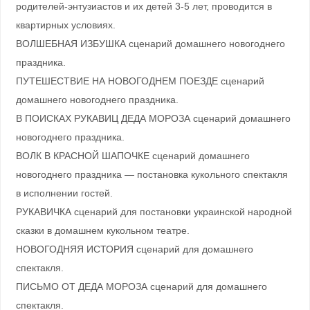
родителей-энтузиастов и их детей 3-5 лет, проводится в
квартирных условиях.
ВОЛШЕБНАЯ ИЗБУШКА сценарий домашнего новогоднего
праздника.
ПУТЕШЕСТВИЕ НА НОВОГОДНЕМ ПОЕЗДЕ сценарий
домашнего новогоднего праздника.
В ПОИСКАХ РУКАВИЦ ДЕДА МОРОЗА сценарий домашнего
новогоднего праздника.
ВОЛК В КРАСНОЙ ШАПОЧКЕ сценарий домашнего
новогоднего праздника — постановка кукольного спектакля
в исполнении гостей.
РУКАВИЧКА сценарий для постановки украинской народной
сказки в домашнем кукольном театре.
НОВОГОДНЯЯ ИСТОРИЯ сценарий для домашнего
спектакля.
ПИСЬМО ОТ ДЕДА МОРОЗА сценарий для домашнего
спектакля.