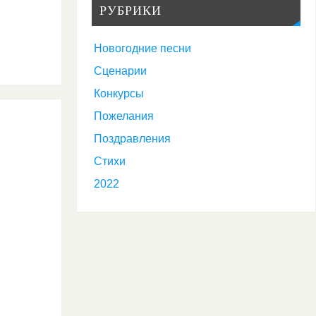
РУБРИКИ
Новогодние песни
Сценарии
Конкурсы
Пожелания
Поздравления
Стихи
2022