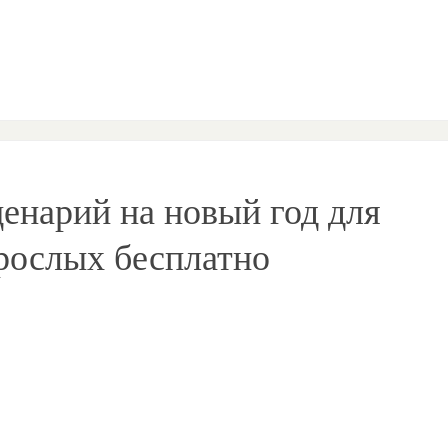
енарий на новый год для
рослых бесплатно