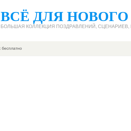
ВСЁ ДЛЯ НОВОГО
БОЛЬШАЯ КОЛЛЕКЦИЯ ПОЗДРАВЛЕНИЙ, СЦЕНАРИЕВ, П
х бесплатно