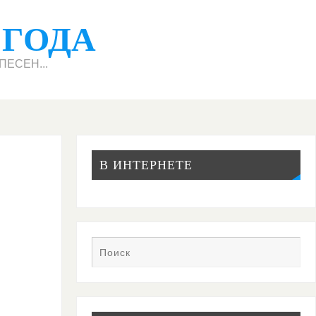
 ГОДА
ЕСЕН...
В ИНТЕРНЕТЕ