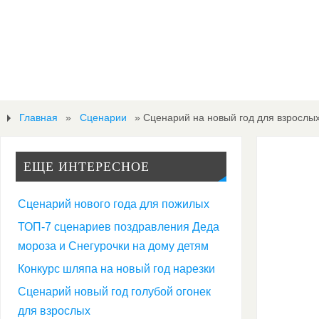
Главная
»
Сценарии
»
Сценарий на новый год для взрослы
ЕЩЕ ИНТЕРЕСНОЕ
Сценарий нового года для пожилых
ТОП-7 сценариев поздравления Деда
мороза и Снегурочки на дому детям
Конкурс шляпа на новый год нарезки
Сценарий новый год голубой огонек
для взрослых