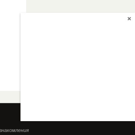
ознакомления