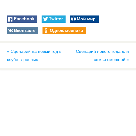
Facebook
Twitter
Мой мир
Вконтакте
Одноклассники
«
Сценарий на новый год в
Сценарий нового года для
клубе взрослых
семьи смешной
»