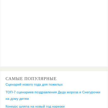
САМЫЕ ПОПУЛЯРНЫЕ
Сценарий нового года для пожилых
ТОП-7 сценариев поздравления Деда мороза и Снегурочки
на дому детям
Конкурс шляпа на новый год нарезки