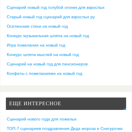
Сценарий новый год голубой огонек для взрослых
Старый новый год сценарий для взрослых ру
Осетинские стихи на новый год
Конкурс музыкальная шляпа на новый год
Игра пожелания на новый год
Конкурс шляпа мыслей на новый год
Сценарий на новый год для пенсионеров
Конфеты с пожеланиями на новый год
ЕЩЕ ИНТЕРЕСНОЕ
Сценарий нового года для пожилых
ТОП-7 сценариев поздравления Деда мороза и Снегурочки