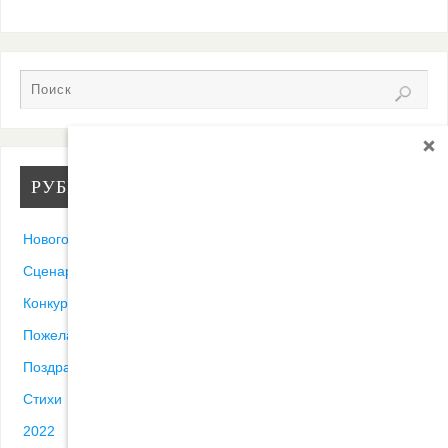
РУБРИКИ
Новогодние песни
Сценарии
Конкурсы
Пожелания
Поздравления
Стихи
2022