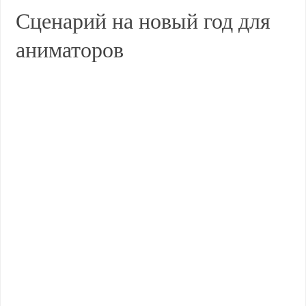
Сценарий на новый год для
аниматоров