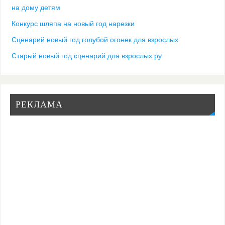
на дому детям
Конкурс шляпа на новый год нарезки
Сценарий новый год голубой огонек для взрослых
Старый новый год сценарий для взрослых ру
РЕКЛАМА