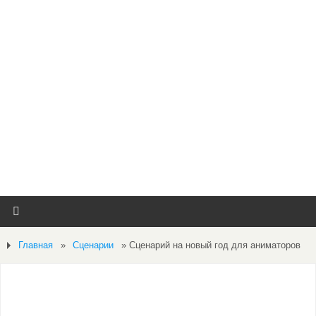
Главная
»
Сценарии
»
Сценарий на новый год для аниматоров