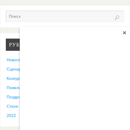
РУБРИКИ
Новогодние песни
Сценарии
Конкурсы
Пожелания
Поздравления
Стихи
2022