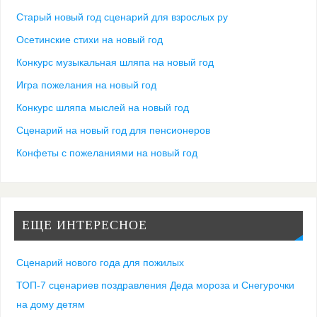
Старый новый год сценарий для взрослых ру
Осетинские стихи на новый год
Конкурс музыкальная шляпа на новый год
Игра пожелания на новый год
Конкурс шляпа мыслей на новый год
Сценарий на новый год для пенсионеров
Конфеты с пожеланиями на новый год
ЕЩЕ ИНТЕРЕСНОЕ
Сценарий нового года для пожилых
ТОП-7 сценариев поздравления Деда мороза и Снегурочки
на дому детям