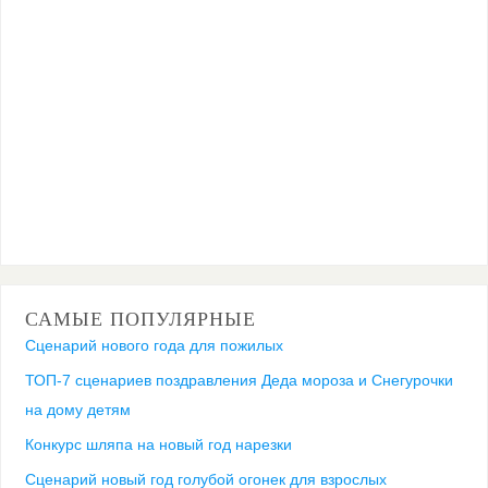
САМЫЕ ПОПУЛЯРНЫЕ
Сценарий нового года для пожилых
ТОП-7 сценариев поздравления Деда мороза и Снегурочки
на дому детям
Конкурс шляпа на новый год нарезки
Сценарий новый год голубой огонек для взрослых