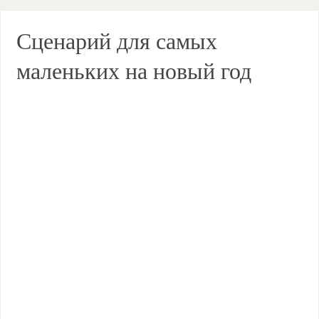
Сценарий для самых
маленьких на новый год