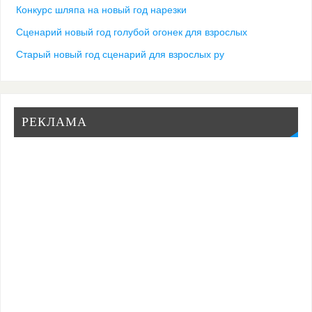
Конкурс шляпа на новый год нарезки
Сценарий новый год голубой огонек для взрослых
Старый новый год сценарий для взрослых ру
РЕКЛАМА