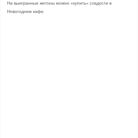
На выигранные жетоны можно «купить» сладости в
Новогоднем кафе.