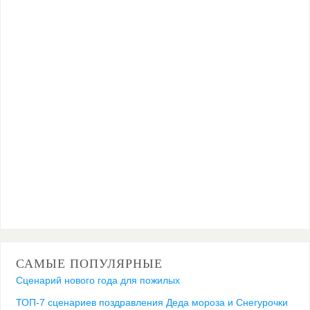
САМЫЕ ПОПУЛЯРНЫЕ
Сценарий нового года для пожилых
ТОП-7 сценариев поздравления Деда мороза и Снегурочки