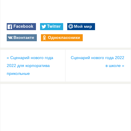
Facebook
Twitter
Мой мир
Вконтакте
Одноклассники
«
Сценарий нового года
Сценарий нового года 2022
2022 для корпоратива
в школе
»
прикольные