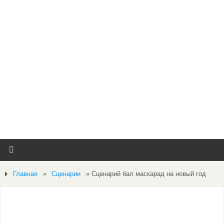
Главная
»
Сценарии
»
Сценарий бал маскарад на новый год