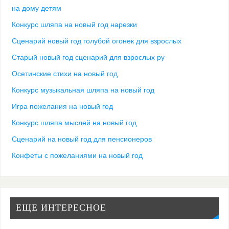
на дому детям
Конкурс шляпа на новый год нарезки
Сценарий новый год голубой огонек для взрослых
Старый новый год сценарий для взрослых ру
Осетинские стихи на новый год
Конкурс музыкальная шляпа на новый год
Игра пожелания на новый год
Конкурс шляпа мыслей на новый год
Сценарий на новый год для пенсионеров
Конфеты с пожеланиями на новый год
ЕЩЕ ИНТЕРЕСНОЕ