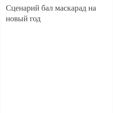
Сценарий бал маскарад на
новый год