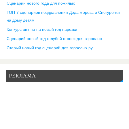
Сценарий нового года для пожилых
ТОП-7 сценариев поздравления Деда мороза и Снегурочки
на дому детям
Конкурс шляпа на новый год нарезки
Сценарий новый год голубой огонек для взрослых
Старый новый год сценарий для взрослых ру
РЕКЛАМА