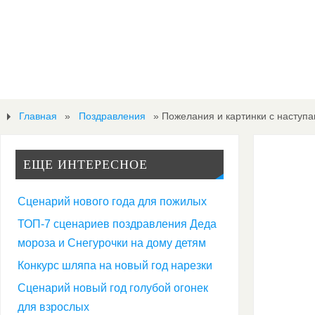
Главная
»
Поздравления
»
Пожелания и картинки с насту
ЕЩЕ ИНТЕРЕСНОЕ
Сценарий нового года для пожилых
ТОП-7 сценариев поздравления Деда
мороза и Снегурочки на дому детям
Конкурс шляпа на новый год нарезки
Сценарий новый год голубой огонек
для взрослых