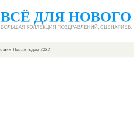
ВСЁ ДЛЯ НОВОГО
БОЛЬШАЯ КОЛЛЕКЦИЯ ПОЗДРАВЛЕНИЙ, СЦЕНАРИЕВ, П
пающим Новым годом 2022