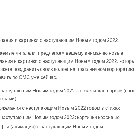
лания и картинки с наступающим Новым годом 2022
аемые читатели, предлагаем вашему вниманию новые
лания и картинки с наступающим Новым годом 2022, котор
ожете поздравить своих коллег на праздничном корпоратив
авить по СМС уже сейчас.
 наступающим Новым годом 2022 – пожелания в прозе (сво
ловами)
ожелания с наступающим Новым 2022 годом в стихах
 наступающим Новым годом 2022: картинки красивые
ифки (анимация) с наступающим Новым годом