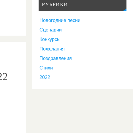
РУБРИКИ
Новогодние песни
Сценарии
Конкурсы
Пожелания
Поздравления
Стихи
22
2022