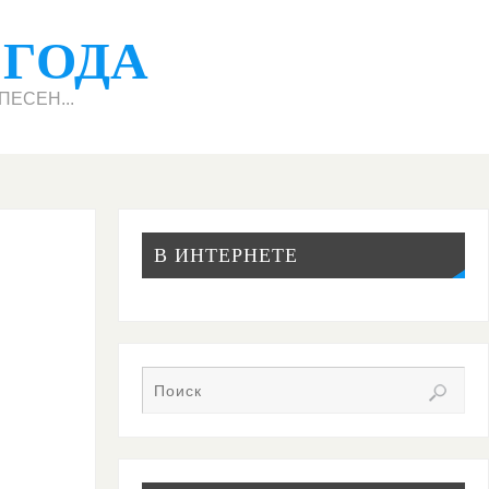
 ГОДА
ЕСЕН...
В ИНТЕРНЕТЕ