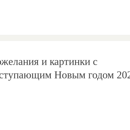
желания и картинки с
ступающим Новым годом 20