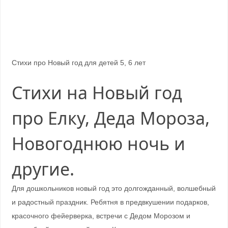
Стихи про Новый год для детей 5, 6 лет
Стихи на Новый год
про Елку, Деда Мороза,
Новогоднюю ночь и
другие.
Для дошкольников новый год это долгожданный, волшебный
и радостный праздник. Ребятня в предвкушении подарков,
красочного фейерверка, встречи с Дедом Морозом и