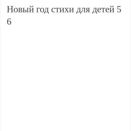
Новый год стихи для детей 5
6