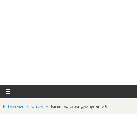
Главная
»
Стихи
»
Новый год стихи для детей 5 6