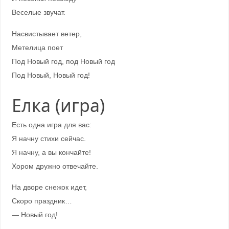
Веселые звучат.
Насвистывает ветер,
Метелица поет
Под Новый год, под Новый год
Под Новый, Новый год!
Елка (игра)
Есть одна игра для вас:
Я начну стихи сейчас.
Я начну, а вы кончайте!
Хором дружно отвечайте.
На дворе снежок идет,
Скоро праздник…
— Новый год!