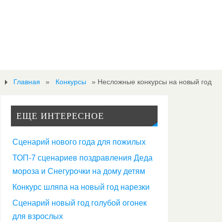
Главная
»
Конкурсы
»
Несложные конкурсы на новый год
ЕЩЕ ИНТЕРЕСНОЕ
Сценарий нового года для пожилых
ТОП-7 сценариев поздравления Деда
мороза и Снегурочки на дому детям
Н
Конкурс шляпа на новый год нарезки
Сценарий новый год голубой огонек
е
для взрослых