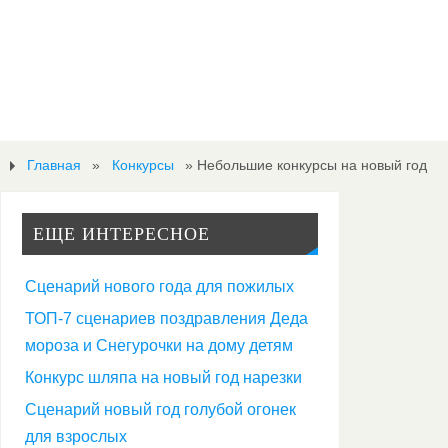
Главная
»
Конкурсы
»
Небольшие конкурсы на новый год
ЕЩЕ ИНТЕРЕСНОЕ
Сценарий нового года для пожилых
ТОП-7 сценариев поздравления Деда
мороза и Снегурочки на дому детям
Н
Конкурс шляпа на новый год нарезки
Сценарий новый год голубой огонек
е
для взрослых