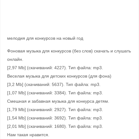
мелодия для конкурсов на новый год
Фоновая музыка для конкурсов (без слов) скачать и слушать
онлайн.
[2,97 Mb] (cкачиваний: 4227). Тип файла: mp3.
Веселая музыка для детских конкурсов (для фона)
[3,2 Mb] (cкачиваний: 5637). Тип файла: mp3.
[1,07 Mb] (cкачиваний: 3384). Тип файла: mp3.
Смешная и забавная музыка для конкурса детям.
[1,79 Mb] (cкачиваний: 2927). Тип файла: mp3.
[1,54 Mb] (cкачиваний: 3692). Тип файла: mp3.
[2,01 Mb] (cкачиваний: 1680). Тип файла: mp3.
Нам такая нравится.