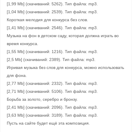
[1,99 Mb] (cкачиваний: 5262). Тип файла: mp3.
[1,04 Mb] (cкачиваний: 2539). Тип файла: mp3.
Короткая мелодия для конкурса без слов.
[1,41 Mb] (cкачиваний: 2546). Тип файла: mp3.
Музыка на фон в детском саду, которая должна играть во
время конкурса.
[1,55 Mb] (cкачиваний: 1216). Тип файла: mp3.
[2,5 Mb] (cкачиваний: 2389). Тип файла: mp3.
Игривая музыка без слов для конкурса, можно использовать
для фона.
[2,77 Mb] (cкачиваний: 2332). Тип файла: mp3.
[2,71 Mb] (cкачиваний: 5106). Тип файла: mp3.
Борьба за золото, серебро и бронзу.
[2,41 Mb] (cкачиваний: 2096). Тип файла: mp3.
[3,63 Mb] (cкачиваний: 3189). Тип файла: mp3.
Пусть на сайте будет ещё эта композиция.