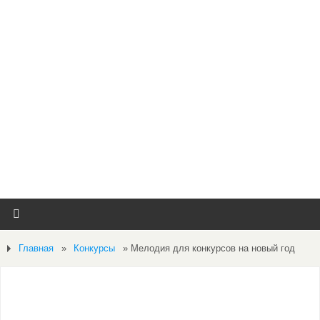
Главная
»
Конкурсы
»
Мелодия для конкурсов на новый год