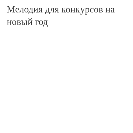
Мелодия для конкурсов на
новый год