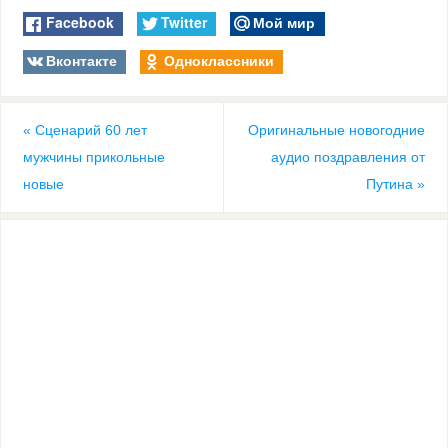
Facebook
Twitter
Мой мир
Вконтакте
Одноклассники
«
Сценарий 60 лет
Оригинальные новогодние
мужчины прикольные
аудио поздравления от
новые
Путина
»