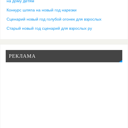
на дому детям
Конкурс шляпа на новый год нарезки
Сценарий новый год голубой огонек для взрослых
Старый новый год сценарий для взрослых ру
РЕКЛАМА