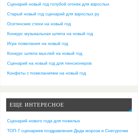
Сценарий новый год голубой огонек для взрослых
Старый новый год сценарий для взрослых ру
Осетинские стихи на новый год
Конкурс музыкальная шляпа на новый год
Игра пожелания на новый год
Конкурс шляпа мыслей на новый год
Сценарий на новый год для пенсионеров
Конфеты с пожеланиями на новый год
ЕЩЕ ИНТЕРЕСНОЕ
Сценарий нового года для пожилых
ТОП-7 сценариев поздравления Деда мороза и Снегурочки