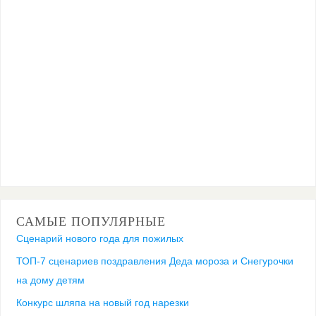
САМЫЕ ПОПУЛЯРНЫЕ
Сценарий нового года для пожилых
ТОП-7 сценариев поздравления Деда мороза и Снегурочки
на дому детям
Конкурс шляпа на новый год нарезки