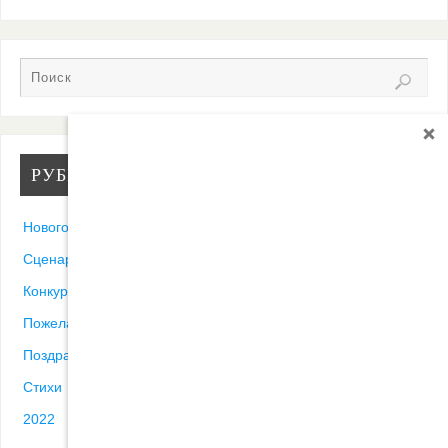
РУБРИКИ
Новогодние песни
Сценарии
Конкурсы
Пожелания
Поздравления
Стихи
2022