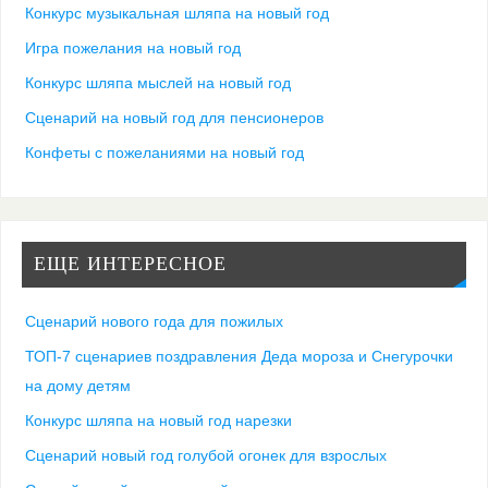
Конкурс музыкальная шляпа на новый год
Игра пожелания на новый год
Конкурс шляпа мыслей на новый год
Сценарий на новый год для пенсионеров
Конфеты с пожеланиями на новый год
ЕЩЕ ИНТЕРЕСНОЕ
Сценарий нового года для пожилых
ТОП-7 сценариев поздравления Деда мороза и Снегурочки
на дому детям
Конкурс шляпа на новый год нарезки
Сценарий новый год голубой огонек для взрослых