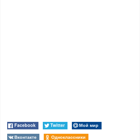
Facebook
Twitter
Мой мир
Вконтакте
Одноклассники