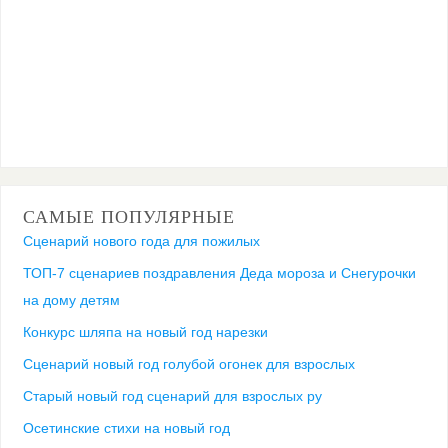
САМЫЕ ПОПУЛЯРНЫЕ
Сценарий нового года для пожилых
ТОП-7 сценариев поздравления Деда мороза и Снегурочки
на дому детям
Конкурс шляпа на новый год нарезки
Сценарий новый год голубой огонек для взрослых
Старый новый год сценарий для взрослых ру
Осетинские стихи на новый год