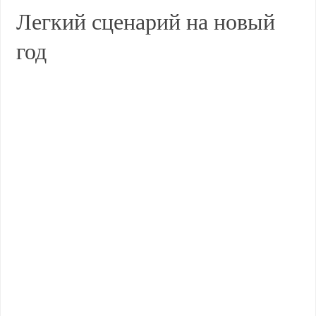
Легкий сценарий на новый
год