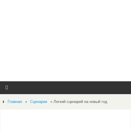
Главная
»
Сценарии
»
Легкий сценарий на новый год