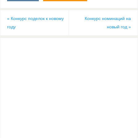
«
Конкурс поделок к новому
Конкурс номинаций на
году
новый год
»