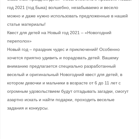
год 2021 (год Быка) волшебно, незабываемо и весело
можно и даже нужно использовать предложенные в нашей
статье материалы!
Квест для детей на Новый год 2021 – «Новогодний
переполох»
Новый год – праздник чудес и приключений! Особенно
хочется приятно удивить и порадовать детей. Вашему
вниманию предлагается специально разработанный
веселый и оригинальный Новогодний квест для детей, в
котором девочки и мальчики в возрасте от 6 до 11 лет с
огромным удовольствием будут отгадывать загадки, смогут
азартно искать и найти подарки, проходить веселые
задания и конкурсы.