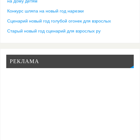
на дому детям
Конкурс шляпа на новый год нарезки
Сценарий новый год голубой огонек для взрослых
Старый новый год сценарий для взрослых ру
РЕКЛАМА