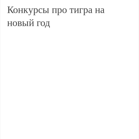
Конкурсы про тигра на
новый год