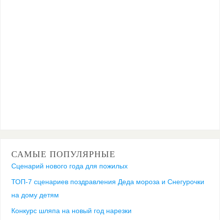
САМЫЕ ПОПУЛЯРНЫЕ
Сценарий нового года для пожилых
ТОП-7 сценариев поздравления Деда мороза и Снегурочки
на дому детям
Конкурс шляпа на новый год нарезки