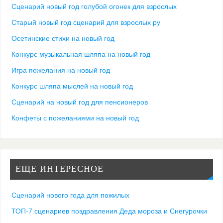
Сценарий новый год голубой огонек для взрослых
Старый новый год сценарий для взрослых ру
Осетинские стихи на новый год
Конкурс музыкальная шляпа на новый год
Игра пожелания на новый год
Конкурс шляпа мыслей на новый год
Сценарий на новый год для пенсионеров
Конфеты с пожеланиями на новый год
ЕЩЕ ИНТЕРЕСНОЕ
Сценарий нового года для пожилых
ТОП-7 сценариев поздравления Деда мороза и Снегурочки