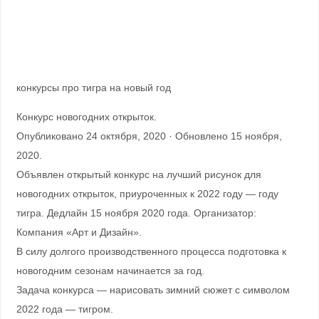
конкурсы про тигра на новый год
Конкурс новогодних открыток.
Опубликовано 24 октября, 2020 · Обновлено 15 ноября,
2020.
Объявлен открытый конкурс на лучший рисунок для
новогодних открыток, приуроченных к 2022 году — году
тигра. Дедлайн 15 ноября 2020 года. Организатор:
Компания «Арт и Дизайн».
В силу долгого производственного процесса подготовка к
новогодним сезонам начинается за год.
Задача конкурса — нарисовать зимний сюжет с символом
2022 года — тигром.