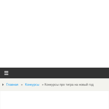
Главная
»
Конкурсы
»
Конкурсы про тигра на новый год