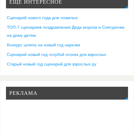
ЕЩЕ ИНТЕРЕСНОЕ
Сценарий нового года для пожилых
ТОП-7 сценариев поздравления Деда мороза и Снегурочки
на дому детям
Конкурс шляпа на новый год нарезки
Сценарий новый год голубой огонек для взрослых
Старый новый год сценарий для взрослых ру
РЕКЛАМА