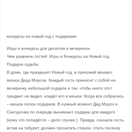
конкурсы на новый год с подарками
Игры и конкурсы для дискотек и вечеринок.
Чем развлечь гостей: Игры и Конкурсы на Новый год.
Подарок судьбы.
В доме, где празднуют Новый год, в прихожей вешают
мешок Деда Мороза. Каждый гость приносит с собой на
вечеринку небольшой подарок и так, чтобы никто этот
предмет не видел, кладёт его в мешок. Когда все собрались
– мешок полон подарков. В нужный момент Дед Мороз и
Снегурочка по очереди вынимают подарки для каждого
(кому что попадётся – дело случая ). Правда, сначала гость,
встав на табурет, должен прочитать стишок, спеть песенку