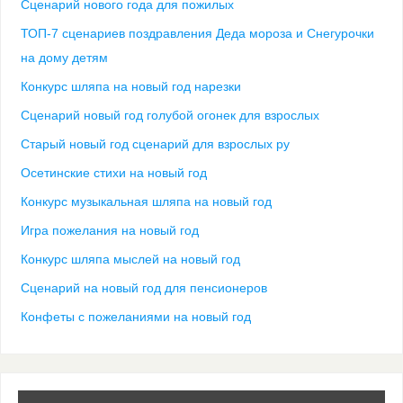
Сценарий нового года для пожилых
ТОП-7 сценариев поздравления Деда мороза и Снегурочки
на дому детям
Конкурс шляпа на новый год нарезки
Сценарий новый год голубой огонек для взрослых
Старый новый год сценарий для взрослых ру
Осетинские стихи на новый год
Конкурс музыкальная шляпа на новый год
Игра пожелания на новый год
Конкурс шляпа мыслей на новый год
Сценарий на новый год для пенсионеров
Конфеты с пожеланиями на новый год