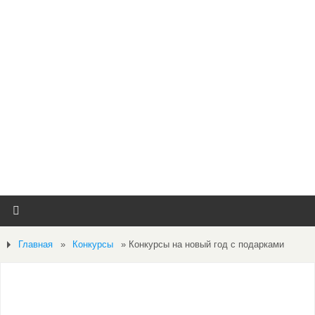
Главная
»
Конкурсы
»
Конкурсы на новый год с подарками