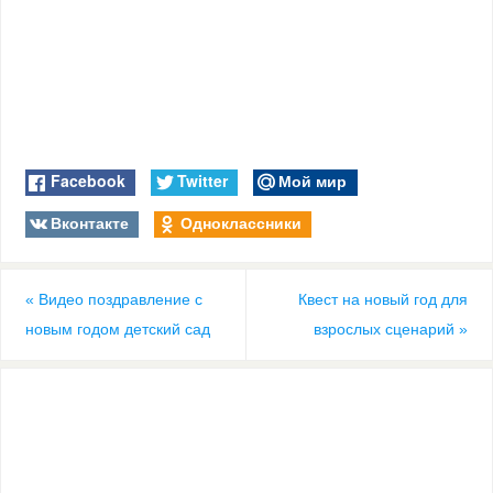
Facebook
Twitter
Мой мир
Вконтакте
Одноклассники
«
Видео поздравление с
Квест на новый год для
новым годом детский сад
взрослых сценарий
»