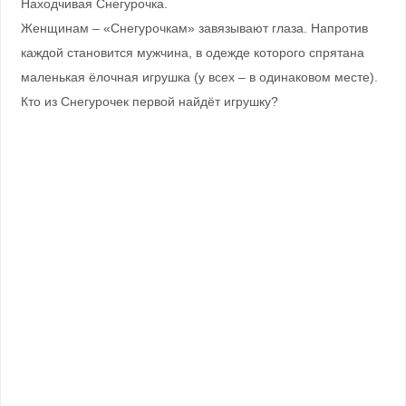
Находчивая Снегурочка.
Женщинам – «Снегурочкам» завязывают глаза. Напротив
каждой становится мужчина, в одежде которого спрятана
маленькая ёлочная игрушка (у всех – в одинаковом месте).
Кто из Снегурочек первой найдёт игрушку?