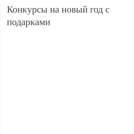
Конкурсы на новый год с
подарками