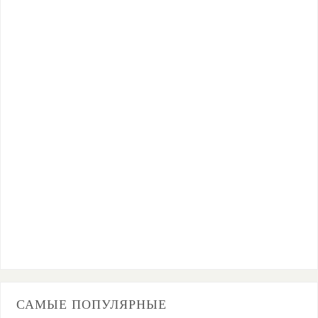
САМЫЕ ПОПУЛЯРНЫЕ