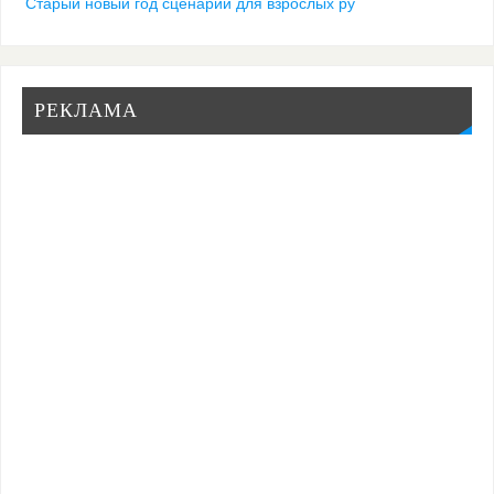
Старый новый год сценарий для взрослых ру
РЕКЛАМА