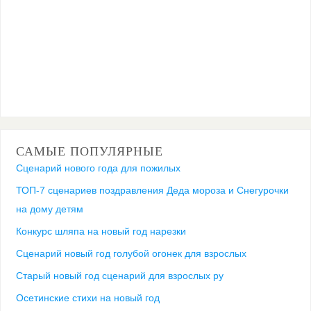
САМЫЕ ПОПУЛЯРНЫЕ
Сценарий нового года для пожилых
ТОП-7 сценариев поздравления Деда мороза и Снегурочки
на дому детям
Конкурс шляпа на новый год нарезки
Сценарий новый год голубой огонек для взрослых
Старый новый год сценарий для взрослых ру
Осетинские стихи на новый год