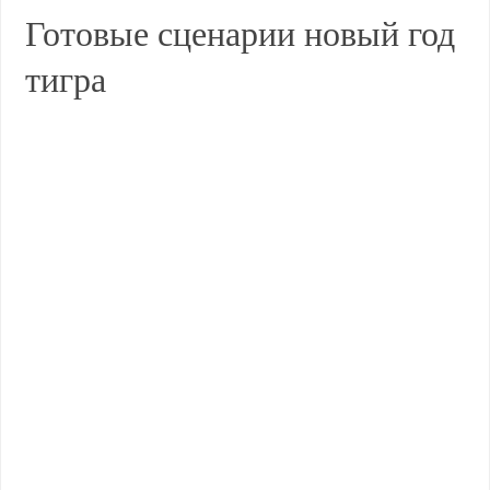
Готовые сценарии новый год
тигра