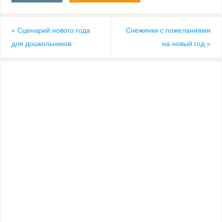
«
Сценарий нового года
Снежинки с пожеланиями
для дошкольников
на новый год
»