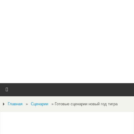
Главная
»
Сценарии
»
Готовые сценарии новый год тигра