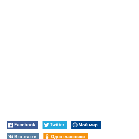
Facebook
Twitter
Мой мир
Вконтакте
Одноклассники