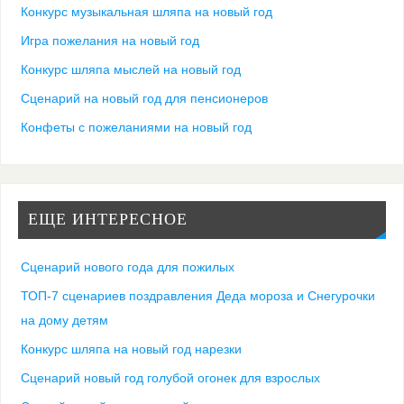
Конкурс музыкальная шляпа на новый год
Игра пожелания на новый год
Конкурс шляпа мыслей на новый год
Сценарий на новый год для пенсионеров
Конфеты с пожеланиями на новый год
ЕЩЕ ИНТЕРЕСНОЕ
Сценарий нового года для пожилых
ТОП-7 сценариев поздравления Деда мороза и Снегурочки
на дому детям
Конкурс шляпа на новый год нарезки
Сценарий новый год голубой огонек для взрослых