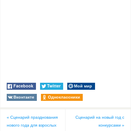
Facebook
Twitter
Мой мир
Вконтакте
Одноклассники
«
Сценарий празднования
Сценарий на новый год с
нового года для взрослых
конкурсами
»