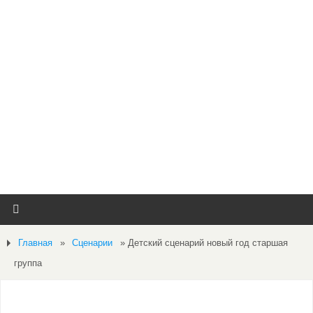
Главная
»
Сценарии
»
Детский сценарий новый год старшая
группа