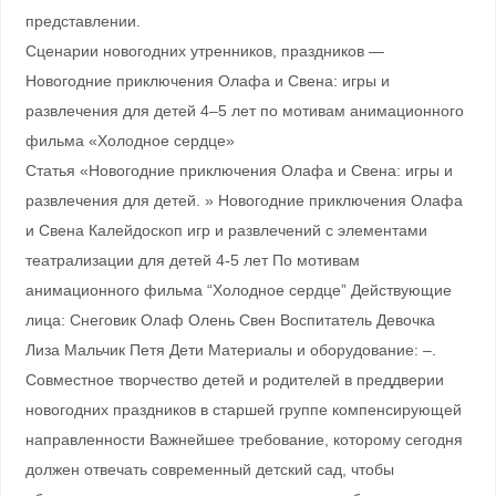
представлении.
Сценарии новогодних утренников, праздников —
Новогодние приключения Олафа и Свена: игры и
развлечения для детей 4–5 лет по мотивам анимационного
фильма «Холодное сердце»
Статья «Новогодние приключения Олафа и Свена: игры и
развлечения для детей. » Новогодние приключения Олафа
и Свена Калейдоскоп игр и развлечений с элементами
театрализации для детей 4-5 лет По мотивам
анимационного фильма “Холодное сердце” Действующие
лица: Снеговик Олаф Олень Свен Воспитатель Девочка
Лиза Мальчик Петя Дети Материалы и оборудование: –.
Совместное творчество детей и родителей в преддверии
новогодних праздников в старшей группе компенсирующей
направленности Важнейшее требование, которому сегодня
должен отвечать современный детский сад, чтобы