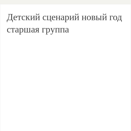
Детский сценарий новый год
старшая группа