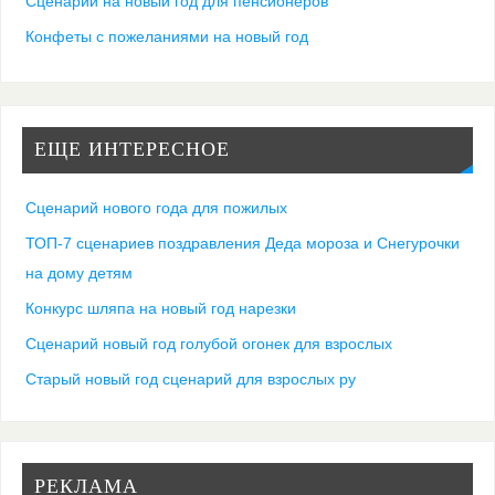
Сценарий на новый год для пенсионеров
Конфеты с пожеланиями на новый год
ЕЩЕ ИНТЕРЕСНОЕ
Сценарий нового года для пожилых
ТОП-7 сценариев поздравления Деда мороза и Снегурочки
на дому детям
Конкурс шляпа на новый год нарезки
Сценарий новый год голубой огонек для взрослых
Старый новый год сценарий для взрослых ру
РЕКЛАМА