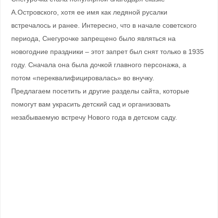
А.Островского, хотя ее имя как ледяной русалки
встречалось и ранее. Интересно, что в начале советского
периода, Снегурочке запрещено было являться на
новогодние праздники – этот запрет был снят только в 1935
году. Сначала она была дочкой главного персонажа, а
потом «переквалифицировалась» во внучку.
Предлагаем посетить и другие разделы сайта, которые
помогут вам украсить детский сад и организовать
незабываемую встречу Нового года в детском саду.