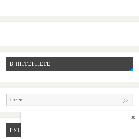
В ИНТЕРНЕТЕ
РУБРИКИ