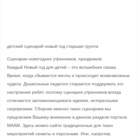
детский сценарий новый год старшая группа
Сценарии новогодних утренников, праздников.
Каждый Новый год для детей – это волшебная сказка.
Время, когда сбываются мечты и происходят всевозможные
чудеса. Дошкольные педагоги стараются поддержать это
настроение ребят, поэтому сценарии утренников всегда
отличаются запоминающимися идеями, интересными
сюрпризами. Сборник именно таких сценариев мы
предлагаем Вашему вниманию в данном разделе портала
МААМ. Здесь можно найти традиционные для таких
мероприятий сюжеты и персонажи. Или, напротив,