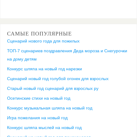
САМЫЕ ПОПУЛЯРНЫЕ
Сценарий нового года для пожилых
ТОП-7 сценариев поздравления Деда мороза и Снегурочки
на дому детям
Конкурс шляпа на новый год нарезки
Сценарий новый год голубой огонек для взрослых
Старый новый год сценарий для взрослых ру
Осетинские стихи на новый год
Конкурс музыкальная шляпа на новый год
Игра пожелания на новый год
Конкурс шляпа мыслей на новый год