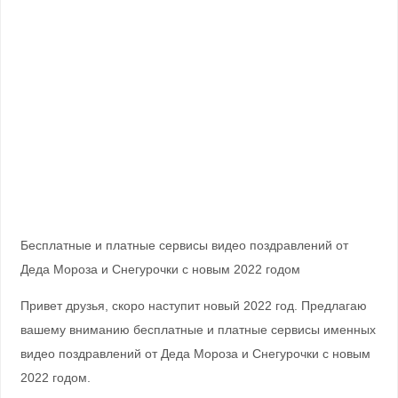
Бесплатные и платные сервисы видео поздравлений от
Деда Мороза и Снегурочки с новым 2022 годом
Привет друзья, скоро наступит новый 2022 год. Предлагаю
вашему вниманию бесплатные и платные сервисы именных
видео поздравлений от Деда Мороза и Снегурочки с новым
2022 годом.