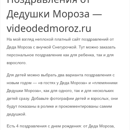
Дедушки Мороза —
videodedmoroz.ru
На мой взгляд неплохой платный сайт поздравлений от
Деда Мороза с внучкой Снегурочкой. Тут можно заказать
персональное поздравление как для ребенка, так и для
взрослого.
Для детей можно выбрать два варианта поздравления с
новым годом — «в гостях у Деда Мороза» и «племянники
Дедушки Мороза», как для одного, так и для нескольких
детей сразу. Добавьте фотографии детей и взрослых, они
будут показаны в ролике и прокомментированы самим
дедушкой.
Есть 4 поздравления с днем рождения: от Деда Мороза,