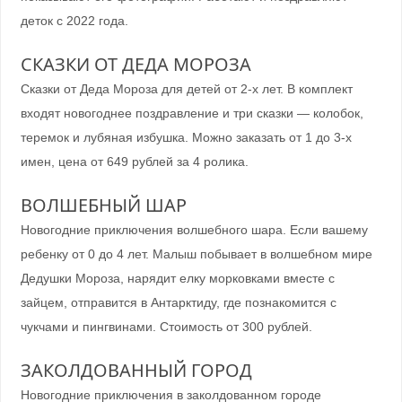
деток с 2022 года.
СКАЗКИ ОТ ДЕДА МОРОЗА
Сказки от Деда Мороза для детей от 2-х лет. В комплект
входят новогоднее поздравление и три сказки — колобок,
теремок и лубяная избушка. Можно заказать от 1 до 3-х
имен, цена от 649 рублей за 4 ролика.
ВОЛШЕБНЫЙ ШАР
Новогодние приключения волшебного шара. Если вашему
ребенку от 0 до 4 лет. Малыш побывает в волшебном мире
Дедушки Мороза, нарядит елку морковками вместе с
зайцем, отправится в Антарктиду, где познакомится с
чукчами и пингвинами. Стоимость от 300 рублей.
ЗАКОЛДОВАННЫЙ ГОРОД
Новогодние приключения в заколдованном городе