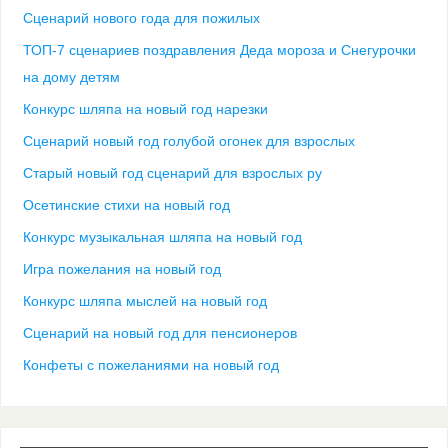
Сценарий нового года для пожилых
ТОП-7 сценариев поздравления Деда мороза и Снегурочки
на дому детям
Конкурс шляпа на новый год нарезки
Сценарий новый год голубой огонек для взрослых
Старый новый год сценарий для взрослых ру
Осетинские стихи на новый год
Конкурс музыкальная шляпа на новый год
Игра пожелания на новый год
Конкурс шляпа мыслей на новый год
Сценарий на новый год для пенсионеров
Конфеты с пожеланиями на новый год