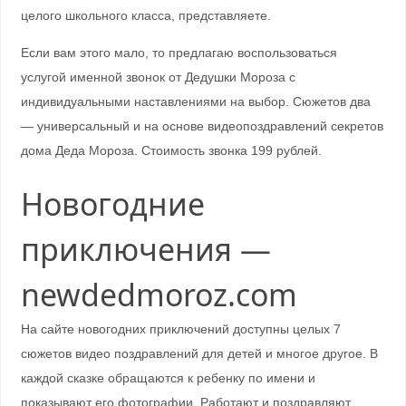
целого школьного класса, представляете.
Если вам этого мало, то предлагаю воспользоваться
услугой именной звонок от Дедушки Мороза с
индивидуальными наставлениями на выбор. Сюжетов два
— универсальный и на основе видеопоздравлений секретов
дома Деда Мороза. Стоимость звонка 199 рублей.
Новогодние
приключения —
newdedmoroz.com
На сайте новогодних приключений доступны целых 7
сюжетов видео поздравлений для детей и многое другое. В
каждой сказке обращаются к ребенку по имени и
показывают его фотографии. Работают и поздравляют