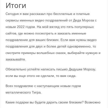
Итоги
Сегодня я вам рассказал про бесплатные и платные
сервисы именных видео поздравлений от Деда Мороза с
новым 2022 годом. На мой взгляд это пять популярных
сайтов, где можно посмотреть и заказать именные
поздравление для ваших близких. Если вам нужны видео
поздравления для двух и более детей одновременно, то
смотрите примеры волшебных сказок, выбирайте нужную и
заказывайте.
Обязательно успейте написать письмо Дедушке Морозу,
если вы еще этого не сделали, то вам сюда.
Всех поздравляю с наступающим новым годом
металлического Тигра.
Какие подарки вы будите дарить своим близким? Возможно