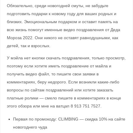
Обязательно, среди новогодней смуты, не забудьте
подготовить подарки к новому году для ваших родных и
близких. Эмоциональным подарком и оставит память на
всю жизнь помогут именные видео поздравления от Деда
Мороза 2022. Они никого не оставят равнодушными, как
детей, так и взрослых.
У мэйла нет кнопки скачать поздравления, только просмотр,
поэтому если хотите иметь поздравление от майла и
получить видео файл, то пишите свои заявки в
комментариях, беру недорого. Если возникли какие-либо
вопросы по сайтам поздравлений или хотите заказать
платные ролики — смело пишите в комментариях в конце
этого обзора или мне на ватцап 8 913 751 7527.
Первая по промокоду: CLIMBING — скидка 10% на сайте
новогоднего чуда