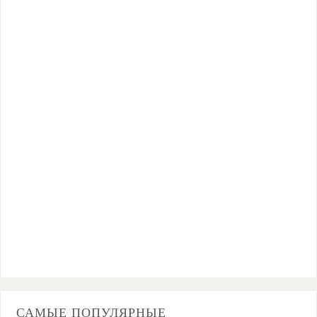
САМЫЕ ПОПУЛЯРНЫЕ