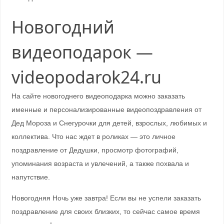
Новогодний
видеоподарок —
videopodarok24.ru
На сайте новогоднего видеоподарка можно заказать
именные и персонализированные видеопоздравления от
Дед Мороза и Снегурочки для детей, взрослых, любимых и
коллектива. Что нас ждет в роликах — это личное
поздравление от Дедушки, просмотр фотографий,
упоминания возраста и увлечений, а также похвала и
напутствие.
Новогодняя Ночь уже завтра! Если вы не успели заказать
поздравление для своих близких, то сейчас самое время