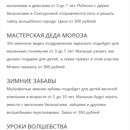
мальчикам и девочкам от 3 до 7 лет. Ребенок с двумя
бельчатами и Снегурочкой отправляются петь и решать
тайну волшебного города. Цена от 300 рублей.
МАСТЕРСКАЯ ДЕДА МОРОЗА
Это именное видео поздравление идеально подойдет для
маленьких почемучек от 3 до 7 лет. Малыши узнают, как
делают подарки для детей, а также примут в этом участие.
Можно заказать от 300 рублей.
ЗИМНИЕ ЗАБАВЫ
Мультфильм зимние забавы подойдет для детей веселой
компании в возрасте от 1 до 10 лет. Малыши будут играть
вместе с веселыми бельчатами, зайцами и другими
волшебными персонажами. Заказ от 350 рублей.
УРОКИ ВОЛШЕБСТВА