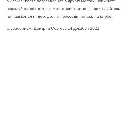
вы заказываете поздравления в других местах, напишите
пожалуйста об этом в комментариях ниже. Подписывайтесь
на наш канал яндекс дзен и присоединяйтесь на ютубе.
С уважением, Дмитрий Сергеев 14 декабря 2022