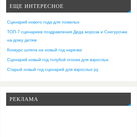
ЕЩЕ ИНТЕРЕСНОЕ
Сценарий нового года для пожилых
ТОП-7 сценариев поздравления Деда мороза и Снегурочки
на дому детям
Конкурс шляпа на новый год нарезки
Сценарий новый год голубой огонек для взрослых
Старый новый год сценарий для взрослых ру
РЕКЛАМА