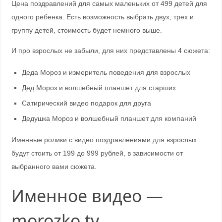
Цена поздравлений для самых маленьких от 499 детей для
одного ребенка. Есть возможность выбрать двух, трех и
группу детей, стоимость будет немного выше.
И про взрослых не забыли, для них представлены 4 сюжета:
Деда Мороз и измеритель поведения для взрослых
Дед Мороз и волшебный планшет для старших
Сатирический видео подарок для друга
Дедушка Мороз и волшебный планшет для компаний
Именные ролики с видео поздравлениями для взрослых
будут стоить от 199 до 999 рублей, в зависимости от
выбранного вами сюжета.
Именное видео —
morozko.tv