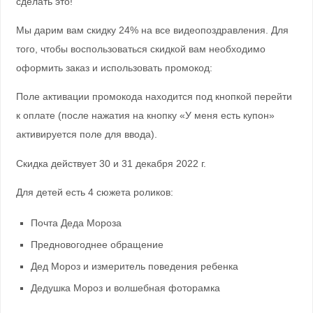
сделать это!
Мы дарим вам скидку 24% на все видеопоздравления. Для
того, чтобы воспользоваться скидкой вам необходимо
оформить заказ и использовать промокод:
Поле активации промокода находится под кнопкой перейти
к оплате (после нажатия на кнопку «У меня есть купон»
активируется поле для ввода).
Скидка действует 30 и 31 декабря 2022 г.
Для детей есть 4 сюжета роликов:
Почта Деда Мороза
Предновогоднее обращение
Дед Мороз и измеритель поведения ребенка
Дедушка Мороз и волшебная фоторамка