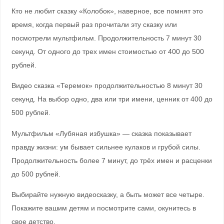
Кто не любит сказку «Колобок», наверное, все помнят это
время, когда первый раз прочитали эту сказку или
посмотрели мультфильм. Продолжительность 7 минут 30
секунд. От одного до трех имен стоимостью от 400 до 500
рублей.
Видео сказка «Теремок» продолжительностью 8 минут 30
секунд. На выбор одно, два или три имени, ценник от 400 до
500 рублей.
Мультфильм «Лубяная избушка» — сказка показывает
правду жизни: ум бывает сильнее кулаков и грубой силы.
Продолжительность более 7 минут, до трёх имен и расценки
до 500 рублей.
Выбирайте нужную видеосказку, а быть может все четыре.
Покажите вашим детям и посмотрите сами, окунитесь в
свое детство.