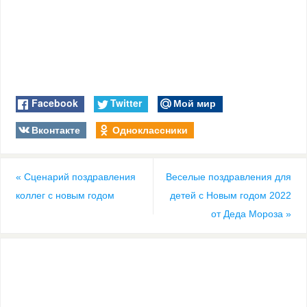
Facebook
Twitter
Мой мир
Вконтакте
Одноклассники
«
Сценарий поздравления
Веселые поздравления для
коллег с новым годом
детей с Новым годом 2022
от Деда Мороза
»