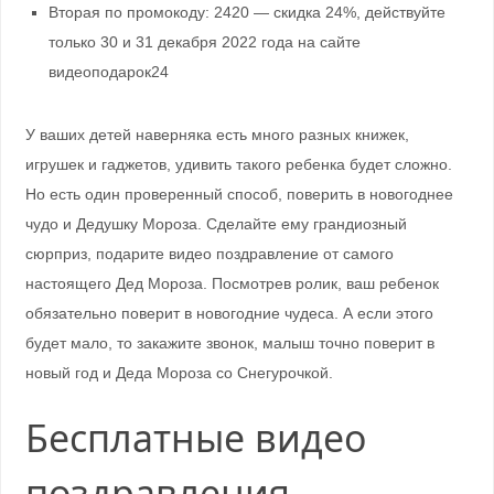
Вторая по промокоду: 2420 — скидка 24%, действуйте
только 30 и 31 декабря 2022 года на сайте
видеоподарок24
У ваших детей наверняка есть много разных книжек,
игрушек и гаджетов, удивить такого ребенка будет сложно.
Но есть один проверенный способ, поверить в новогоднее
чудо и Дедушку Мороза. Сделайте ему грандиозный
сюрприз, подарите видео поздравление от самого
настоящего Дед Мороза. Посмотрев ролик, ваш ребенок
обязательно поверит в новогодние чудеса. А если этого
будет мало, то закажите звонок, малыш точно поверит в
новый год и Деда Мороза со Снегурочкой.
Бесплатные видео
поздравления