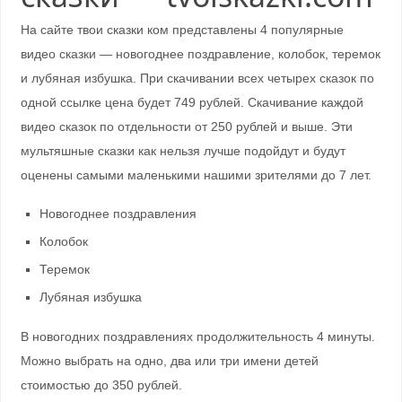
На сайте твои сказки ком представлены 4 популярные
видео сказки — новогоднее поздравление, колобок, теремок
и лубяная избушка. При скачивании всех четырех сказок по
одной ссылке цена будет 749 рублей. Скачивание каждой
видео сказок по отдельности от 250 рублей и выше. Эти
мультяшные сказки как нельзя лучше подойдут и будут
оценены самыми маленькими нашими зрителями до 7 лет.
Новогоднее поздравления
Колобок
Теремок
Лубяная избушка
В новогодних поздравлениях продолжительность 4 минуты.
Можно выбрать на одно, два или три имени детей
стоимостью до 350 рублей.