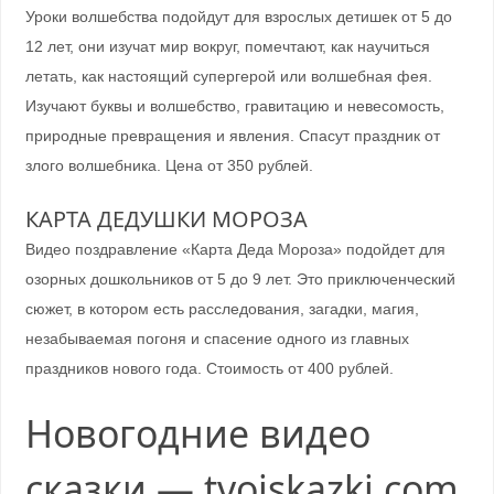
Уроки волшебства подойдут для взрослых детишек от 5 до
12 лет, они изучат мир вокруг, помечтают, как научиться
летать, как настоящий супергерой или волшебная фея.
Изучают буквы и волшебство, гравитацию и невесомость,
природные превращения и явления. Спасут праздник от
злого волшебника. Цена от 350 рублей.
КАРТА ДЕДУШКИ МОРОЗА
Видео поздравление «Карта Деда Мороза» подойдет для
озорных дошкольников от 5 до 9 лет. Это приключенческий
сюжет, в котором есть расследования, загадки, магия,
незабываемая погоня и спасение одного из главных
праздников нового года. Стоимость от 400 рублей.
Новогодние видео
сказки — tvoiskazki.com