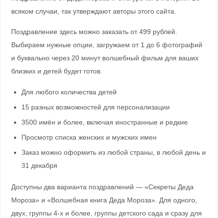
всяком случаи, так утверждают авторы этого сайта.
Поздравление здесь можно заказать от 499 рублей.
Выбираем нужные опции, загружаем от 1 до 6 фотографий
и буквально через 20 минут волшебный фильм для ваших
близких и детей будет готов.
Для любого количества детей
15 разных возможностей для персонализации
3500 имён и более, включая иностранные и редкие
Просмотр списка женских и мужских имен
Заказ можно оформить из любой страны, в любой день и
31 декабря
Доступны два варианта поздравлений — «Секреты Деда
Мороза» и «Волшебная книга Деда Мороза». Для одного,
двух, группы 4-х и более, группы детского сада и сразу для