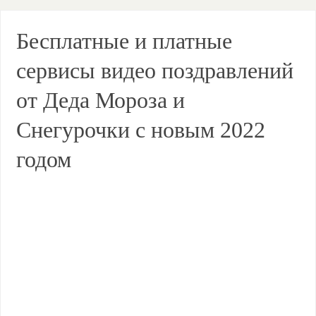
Бесплатные и платные
сервисы видео поздравлений
от Деда Мороза и
Снегурочки с новым 2022
годом