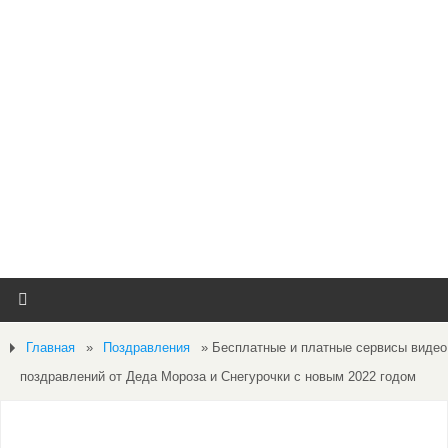
Главная
»
Поздравления
»
Бесплатные и платные сервисы видео
поздравлений от Деда Мороза и Снегурочки с новым 2022 годом