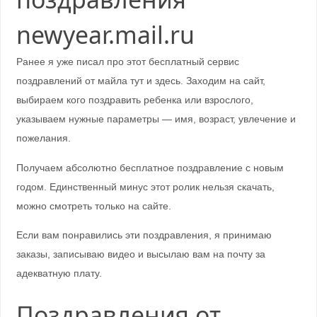
newyear.mail.ru
Ранее я уже писал про этот бесплатный сервис
поздравлений от майла тут и здесь. Заходим на сайт,
выбираем кого поздравить ребенка или взрослого,
указываем нужные параметры — имя, возраст, увлечение и
пожелания.
Получаем абсолютно бесплатное поздравление с новым
годом. Единственный минус этот ролик нельзя скачать,
можно смотреть только на сайте.
Если вам понравились эти поздравления, я принимаю
заказы, записываю видео и высылаю вам на почту за
адекватную плату.
Поздравления от