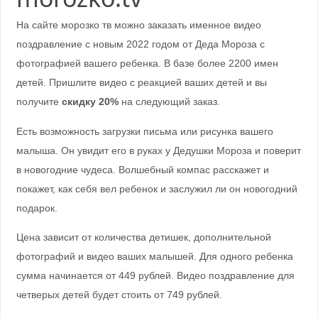
На сайте морозко тв можно заказать именное видео
поздравление с новым 2022 годом от Деда Мороза с
фотографией вашего ребенка. В базе более 2200 имен
детей. Пришлите видео с реакцией ваших детей и вы
получите
скидку 20%
на следующий заказ.
Есть возможность загрузки письма или рисунка вашего
малыша. Он увидит его в руках у Дедушки Мороза и поверит
в новогодние чудеса. Волшебный компас расскажет и
покажет, как себя вел ребенок и заслужил ли он новогодний
подарок.
Цена зависит от количества детишек, дополнительной
фотографий и видео ваших малышей. Для одного ребенка
сумма начинается от 449 рублей. Видео поздравление для
четверых детей будет стоить от 749 рублей.